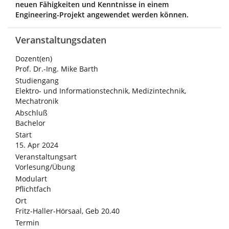
neuen Fähigkeiten und Kenntnisse in einem
Engineering-Projekt angewendet werden können.
Veranstaltungsdaten
Dozent(en)
Prof. Dr.-Ing. Mike Barth
Studiengang
Elektro- und Informationstechnik, Medizintechnik,
Mechatronik
Abschluß
Bachelor
Start
15. Apr 2024
Veranstaltungsart
Vorlesung/Übung
Modulart
Pflichtfach
Ort
Fritz-Haller-Hörsaal, Geb 20.40
Termin