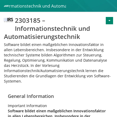
 Informationstechnik und Automatisierungstechnik
2303185 –
Informationstechnik und
Automatisierungstechnik
Software bildet einen maßgeblichen Innovationsfaktor in
allen Lebensbereichen. Insbesondere in der Entwicklung
technischer Systeme bilden Algorithmen zur Steuerung,
Regelung, Optimierung, Kommunikation und Datenanalyse
das Herzstück. In der Vorlesung
Informationstechnik/Automatisierungstechnik lernen die
Studierenden die Grundlagen der Entwicklung von Software-
Systemen.
General Information
Important Information
Software bildet einen maßgeblichen Innovationsfaktor
in allen Lebensbereichen. Insbesondere in der