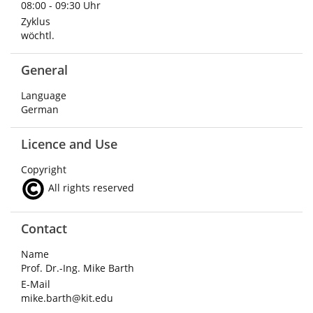
08:00 - 09:30 Uhr
Zyklus
wöchtl.
General
Language
German
Licence and Use
Copyright
All rights reserved
Contact
Name
Prof. Dr.-Ing. Mike Barth
E-Mail
mike.barth@kit.edu