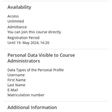
Availability
Access
Unlimited
Admittance
You can join this course directly.
Registration Period
Until 19. May 2024, 16:20
Personal Data Visible to Course
Administrators
Data Types of the Personal Profile
Username
First Name
Last Name
E-Mail
Matriculation number
Additional Information