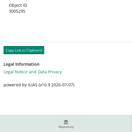
Object ID
3005295
Copy Link to Clipboard
Legal Information
Legal Notice and Data Privacy
powered by ILIAS (v10.9 2026-07-07)
Repository