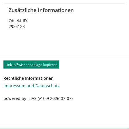
Zusätzliche Informationen
Objekt-ID
2924128
Link in Zwischenablage kopieren
Rechtliche Informationen
Impressum und Datenschutz
powered by ILIAS (v10.9 2026-07-07)