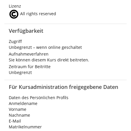
Lizenz
All rights reserved
Verfügbarkeit
Zugriff
Unbegrenzt – wenn online geschaltet
Aufnahmeverfahren
Sie können diesem Kurs direkt beitreten.
Zeitraum für Beitritte
Unbegrenzt
Für Kursadministration freigegebene Daten
Daten des Persönlichen Profils
Anmeldename
Vorname
Nachname
E-Mail
Matrikelnummer