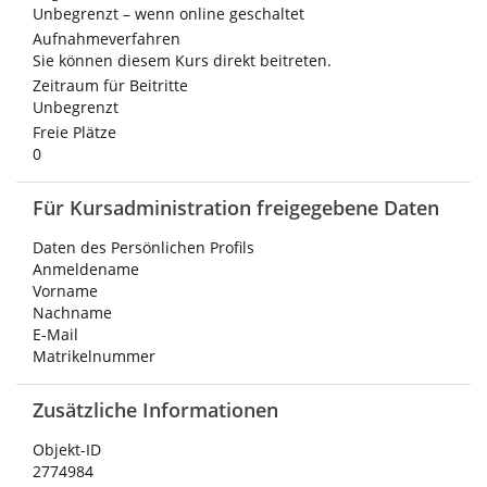
Unbegrenzt – wenn online geschaltet
Aufnahmeverfahren
Sie können diesem Kurs direkt beitreten.
Zeitraum für Beitritte
Unbegrenzt
Freie Plätze
0
Für Kursadministration freigegebene Daten
Daten des Persönlichen Profils
Anmeldename
Vorname
Nachname
E-Mail
Matrikelnummer
Zusätzliche Informationen
Objekt-ID
2774984