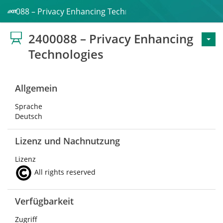
2400088 – Privacy Enhancing Technologies
2400088 – Privacy Enhancing
Technologies
Allgemein
Sprache
Deutsch
Lizenz und Nachnutzung
Lizenz
All rights reserved
Verfügbarkeit
Zugriff