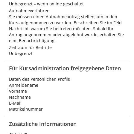
Unbegrenzt – wenn online geschaltet
Aufnahmeverfahren
Sie müssen einen Aufnahmeantrag stellen, um in den
Kurs aufgenommen zu werden. Beschreiben Sie im Feld
Nachricht, warum Sie beitreten möchten. Sobald Ihr
Antrag angenommen oder abgelehnt wurde, erhalten Sie
eine Benachrichtigung.
Zeitraum für Beitritte
Unbegrenzt
Für Kursadministration freigegebene Daten
Daten des Persönlichen Profils
Anmeldename
Vorname
Nachname
E-Mail
Matrikelnummer
Zusätzliche Informationen