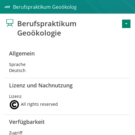
Berufspraktikum Geoökologie
Berufspraktikum
Geoökologie
Allgemein
Sprache
Deutsch
Lizenz und Nachnutzung
Lizenz
All rights reserved
Verfügbarkeit
Zugriff