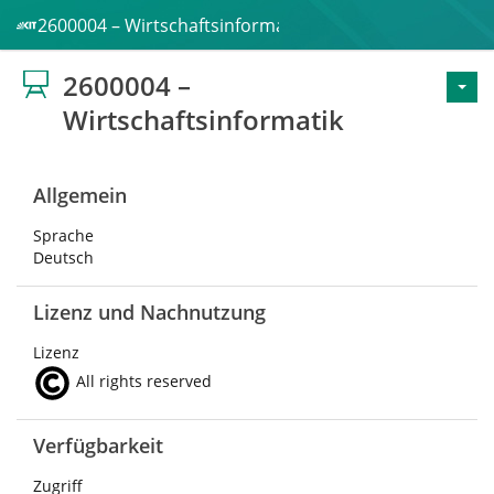
2600004 – Wirtschaftsinformatik
2600004 –
Wirtschaftsinformatik
Allgemein
Sprache
Deutsch
Lizenz und Nachnutzung
Lizenz
All rights reserved
Verfügbarkeit
Zugriff