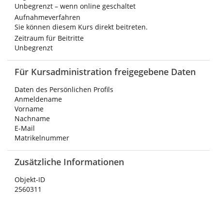
Unbegrenzt – wenn online geschaltet
Aufnahmeverfahren
Sie können diesem Kurs direkt beitreten.
Zeitraum für Beitritte
Unbegrenzt
Für Kursadministration freigegebene Daten
Daten des Persönlichen Profils
Anmeldename
Vorname
Nachname
E-Mail
Matrikelnummer
Zusätzliche Informationen
Objekt-ID
2560311