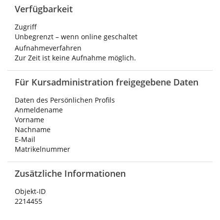
Verfügbarkeit
Zugriff
Unbegrenzt – wenn online geschaltet
Aufnahmeverfahren
Zur Zeit ist keine Aufnahme möglich.
Für Kursadministration freigegebene Daten
Daten des Persönlichen Profils
Anmeldename
Vorname
Nachname
E-Mail
Matrikelnummer
Zusätzliche Informationen
Objekt-ID
2214455