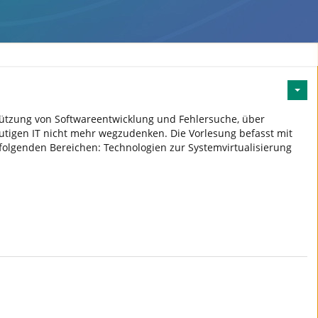
tützung von Softwareentwicklung und Fehlersuche, über
heutigen IT nicht mehr wegzudenken. Die Vorlesung befasst mit
folgenden Bereichen: Technologien zur Systemvirtualisierung