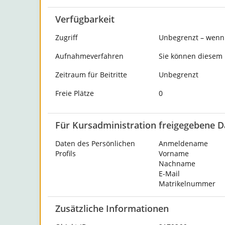
Verfügbarkeit
Zugriff
Unbegrenzt – wenn 
Aufnahmeverfahren
Sie können diesem K
Zeitraum für Beitritte
Unbegrenzt
Freie Plätze
0
Für Kursadministration freigegebene D
Daten des Persönlichen
Anmeldename
Profils
Vorname
Nachname
E-Mail
Matrikelnummer
Zusätzliche Informationen