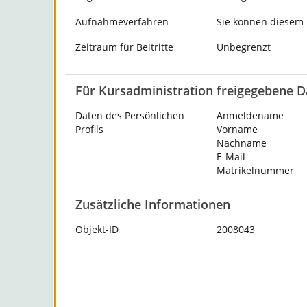
Aufnahmeverfahren
Sie können diesem K
Zeitraum für Beitritte
Unbegrenzt
Für Kursadministration freigegebene D
Daten des Persönlichen
Anmeldename
Profils
Vorname
Nachname
E-Mail
Matrikelnummer
Zusätzliche Informationen
Objekt-ID
2008043