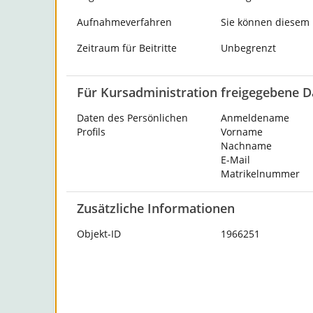
Aufnahmeverfahren
Sie können diesem K
Zeitraum für Beitritte
Unbegrenzt
Für Kursadministration freigegebene D
Daten des Persönlichen
Anmeldename
Profils
Vorname
Nachname
E-Mail
Matrikelnummer
Zusätzliche Informationen
Objekt-ID
1966251