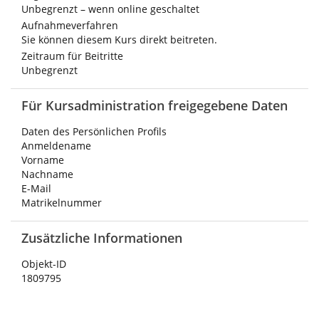
Unbegrenzt – wenn online geschaltet
Aufnahmeverfahren
Sie können diesem Kurs direkt beitreten.
Zeitraum für Beitritte
Unbegrenzt
Für Kursadministration freigegebene Daten
Daten des Persönlichen Profils
Anmeldename
Vorname
Nachname
E-Mail
Matrikelnummer
Zusätzliche Informationen
Objekt-ID
1809795