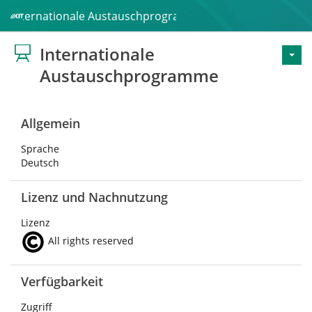
Internationale Austauschprogramme
Internationale
Austauschprogramme
Allgemein
Sprache
Deutsch
Lizenz und Nachnutzung
Lizenz
All rights reserved
Verfügbarkeit
Zugriff