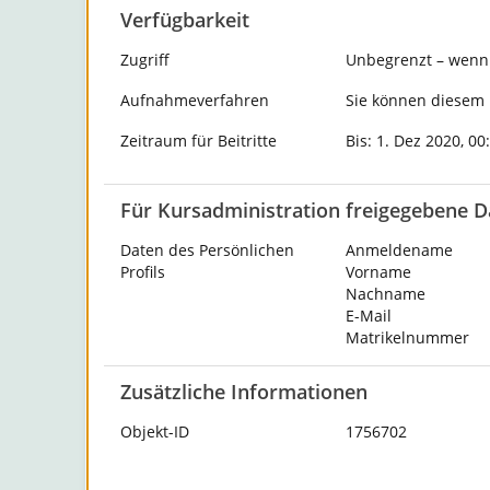
Verfügbarkeit
Zugriff
Unbegrenzt – wenn 
Aufnahmeverfahren
Sie können diesem K
Zeitraum für Beitritte
Bis: 1. Dez 2020, 00
Für Kursadministration freigegebene D
Daten des Persönlichen
Anmeldename
Profils
Vorname
Nachname
E-Mail
Matrikelnummer
Zusätzliche Informationen
Objekt-ID
1756702