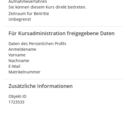
Aufnahmeverfahren
Sie können diesem Kurs direkt beitreten.
Zeitraum für Beitritte
Unbegrenzt
Für Kursadministration freigegebene Daten
Daten des Persönlichen Profils
Anmeldename
Vorname
Nachname
E-Mail
Matrikelnummer
Zusätzliche Informationen
Objekt-ID
1723533