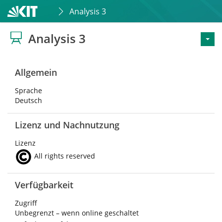
Analysis 3
Analysis 3
Allgemein
Sprache
Deutsch
Lizenz und Nachnutzung
Lizenz
All rights reserved
Verfügbarkeit
Zugriff
Unbegrenzt – wenn online geschaltet