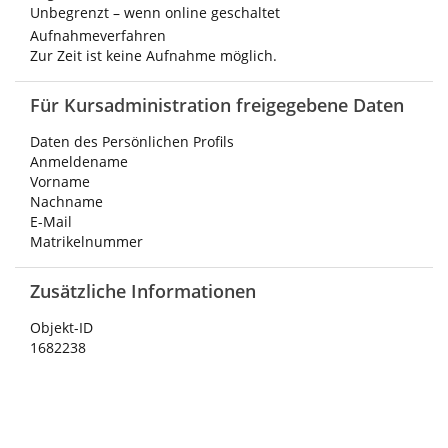
Unbegrenzt – wenn online geschaltet
Aufnahmeverfahren
Zur Zeit ist keine Aufnahme möglich.
Für Kursadministration freigegebene Daten
Daten des Persönlichen Profils
Anmeldename
Vorname
Nachname
E-Mail
Matrikelnummer
Zusätzliche Informationen
Objekt-ID
1682238