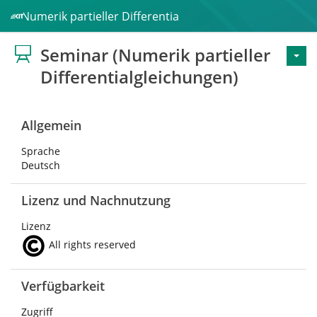
ar (Numerik partieller Differentialgleichungen)
Seminar (Numerik partieller
Differentialgleichungen)
Allgemein
Sprache
Deutsch
Lizenz und Nachnutzung
Lizenz
All rights reserved
Verfügbarkeit
Zugriff