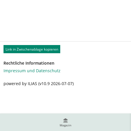
Link in Zwischenablage kopieren
Rechtliche Informationen
Impressum und Datenschutz
powered by ILIAS (v10.9 2026-07-07)
Magazin