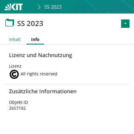
SS 2023
SS 2023
Inhalt
Info
Lizenz und Nachnutzung
Lizenz
All rights reserved
Zusätzliche Informationen
Objekt-ID
2657192