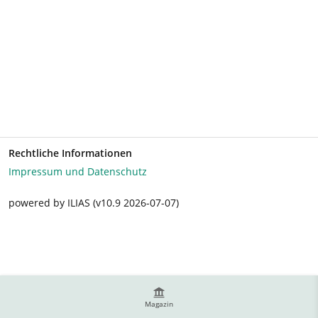
Rechtliche Informationen
Impressum und Datenschutz
powered by ILIAS (v10.9 2026-07-07)
Magazin