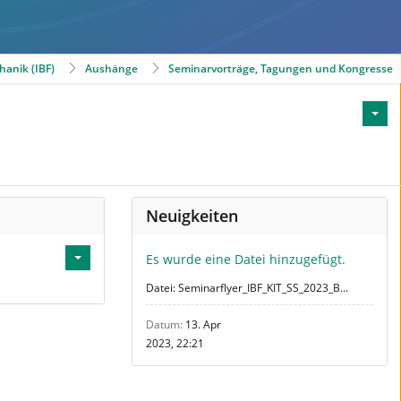
hanik (IBF)
Aushänge
Seminarvorträge, Tagungen und Kongresse
Neuigkeiten
Es wurde eine Datei hinzugefügt.
Datei: Seminarflyer_IBF_KIT_SS_2023_B...
Datum
13. Apr
2023, 22:21