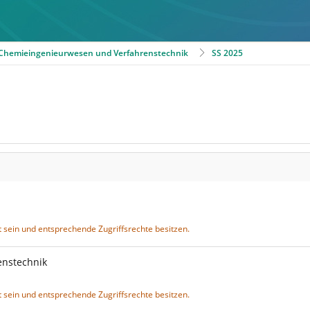
r Chemieingenieurwesen und Verfahrenstechnik
SS 2025
 sein und entsprechende Zugriffsrechte besitzen.
enstechnik
5
 sein und entsprechende Zugriffsrechte besitzen.