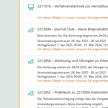
2211010 – Verfahrenstechnik zur Herstellun
Um dieses Objekt zu nutzen, müssen Sie angemeldet
2212040 – Journal Club – Neue Bioprodukt
Bitte beachten Sie: Die Vorlesung beginnt am 28.04.
Veranstaltungszeitraum: 28. Apr 2025 - 28. Jul 2025
Verfügbarkeit: 1. Apr 2025, 00:00 - 31. Mär 2026, 1
Um dieses Objekt zu nutzen, müssen Sie angemeldet
2212050 – Vorlesung und Übungen zu Inten
Die Vorlesung startet am 28.04.2025, die Übungen a
Veranstaltungszeitraum: 28. Apr 2025 - 28. Jul 2025
Verfügbarkeit: 1. Apr 2025, 00:00 - 31. Mär 2026, 0
Um dieses Objekt zu nutzen, müssen Sie angemeldet
2212052 – Praktikum zu 2212050 Intensivie
Die Teilnahmeberechtigung erfolgt über das Vergabev
Anmeldungszeitraum: Keine Anmeldung möglich