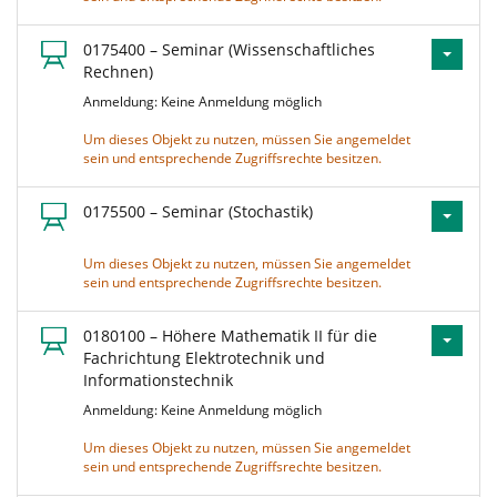
0175400 – Seminar (Wissenschaftliches
Rechnen)
Anmeldung: Keine Anmeldung möglich
Um dieses Objekt zu nutzen, müssen Sie angemeldet
sein und entsprechende Zugriffsrechte besitzen.
0175500 – Seminar (Stochastik)
Um dieses Objekt zu nutzen, müssen Sie angemeldet
sein und entsprechende Zugriffsrechte besitzen.
0180100 – Höhere Mathematik II für die
Fachrichtung Elektrotechnik und
Informationstechnik
Anmeldung: Keine Anmeldung möglich
Um dieses Objekt zu nutzen, müssen Sie angemeldet
sein und entsprechende Zugriffsrechte besitzen.