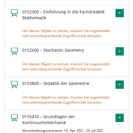
0152300 – Einführung in die Fachdidaktik
Mathematik
Um dieses Objekt zu nutzen, müssen Sie angemeldet
sein und entsprechende Zugriffsrechte besitzen.
0152600 – Stochastic Geometry
Um dieses Objekt zu nutzen, müssen Sie angemeldet
sein und entsprechende Zugriffsrechte besitzen.
0153800 – Didaktik der Geometrie
Um dieses Objekt zu nutzen, müssen Sie angemeldet
sein und entsprechende Zugriffsrechte besitzen.
0155410 – Grundlagen der
Kontinuumsmechanik
Veranstaltungszeitraum: 14. Apr 202 - 23. Jul 202