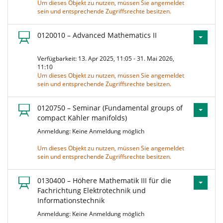
Um dieses Objekt zu nutzen, müssen Sie angemeldet
sein und entsprechende Zugriffsrechte besitzen.
0120010 – Advanced Mathematics II
Verfügbarkeit: 13. Apr 2025, 11:05 - 31. Mai 2026,
11:10
Um dieses Objekt zu nutzen, müssen Sie angemeldet
sein und entsprechende Zugriffsrechte besitzen.
0120750 – Seminar (Fundamental groups of
compact Kähler manifolds)
Anmeldung: Keine Anmeldung möglich
Um dieses Objekt zu nutzen, müssen Sie angemeldet
sein und entsprechende Zugriffsrechte besitzen.
0130400 – Höhere Mathematik III für die
Fachrichtung Elektrotechnik und
Informationstechnik
Anmeldung: Keine Anmeldung möglich