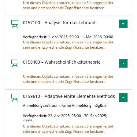
Um dieses Objekt zu nutzen, müssen Sie angemeldet
sein und entsprechende Zugriffsrechte besitzen.
0157100 – Analysis für das Lehramt
Verfügbarkeit: 1. Apr 2025, 00:00 - 1. Mai 2036, 00:00
Um dieses Objekt zu nutzen, müssen Sie angemeldet
sein und entsprechende Zugriffsrechte besitzen.
0158400 – Wahrscheinlichkeitstheorie
Um dieses Objekt zu nutzen, müssen Sie angemeldet
sein und entsprechende Zugriffsrechte besitzen.
0159610 – Adaptive Finite Elemente Methods
Anmeldungszeitraum: Keine Anmeldung möglich
Verfügbarkeit: 22. Apr 2025, 08:00 - 30. Sep 2025,
13:55
Um dieses Objekt zu nutzen, müssen Sie angemeldet
sein und entsprechende Zugriffsrechte besitzen.