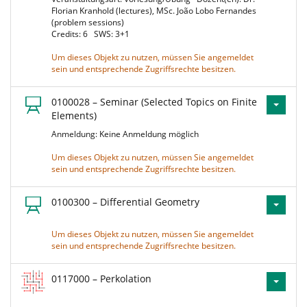
Florian Kranhold (lectures), MSc. João Lobo Fernandes
(problem sessions)
Credits: 6
SWS: 3+1
Um dieses Objekt zu nutzen, müssen Sie angemeldet
sein und entsprechende Zugriffsrechte besitzen.
0100028 – Seminar (Selected Topics on Finite
Elements)
Anmeldung: Keine Anmeldung möglich
Um dieses Objekt zu nutzen, müssen Sie angemeldet
sein und entsprechende Zugriffsrechte besitzen.
0100300 – Differential Geometry
Um dieses Objekt zu nutzen, müssen Sie angemeldet
sein und entsprechende Zugriffsrechte besitzen.
0117000 – Perkolation