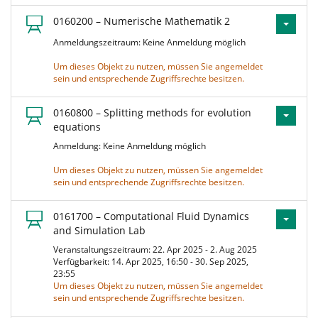
0160200 – Numerische Mathematik 2
Anmeldungszeitraum: Keine Anmeldung möglich
Um dieses Objekt zu nutzen, müssen Sie angemeldet
sein und entsprechende Zugriffsrechte besitzen.
0160800 – Splitting methods for evolution
equations
Anmeldung: Keine Anmeldung möglich
Um dieses Objekt zu nutzen, müssen Sie angemeldet
sein und entsprechende Zugriffsrechte besitzen.
0161700 – Computational Fluid Dynamics
and Simulation Lab
Veranstaltungszeitraum: 22. Apr 2025 - 2. Aug 2025
Verfügbarkeit: 14. Apr 2025, 16:50 - 30. Sep 2025,
23:55
Um dieses Objekt zu nutzen, müssen Sie angemeldet
sein und entsprechende Zugriffsrechte besitzen.