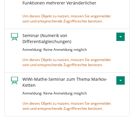
Funktionen mehrerer Veränderlicher
Um dieses Objekt zu nutzen, müssen Sie angemeldet
sein und entsprechende Zugriffsrechte besitzen.
Seminar (Numerik von
Differentialgleichungen)
Anmeldung: Keine Anmeldung möglich
Um dieses Objekt zu nutzen, müssen Sie angemeldet
sein und entsprechende Zugriffsrechte besitzen.
WiWi-Mathe-Seminar zum Thema Markov-
Ketten
Anmeldung: Keine Anmeldung möglich
Um dieses Objekt zu nutzen, müssen Sie angemeldet
sein und entsprechende Zugriffsrechte besitzen.