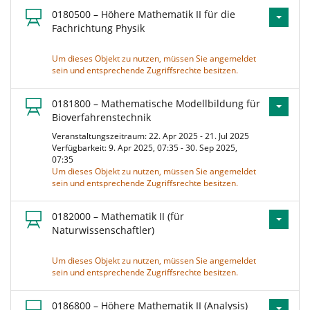
0180500 – Höhere Mathematik II für die
Fachrichtung Physik
Um dieses Objekt zu nutzen, müssen Sie angemeldet
sein und entsprechende Zugriffsrechte besitzen.
0181800 – Mathematische Modellbildung für
Bioverfahrenstechnik
Veranstaltungszeitraum: 22. Apr 2025 - 21. Jul 2025
Verfügbarkeit: 9. Apr 2025, 07:35 - 30. Sep 2025,
07:35
Um dieses Objekt zu nutzen, müssen Sie angemeldet
sein und entsprechende Zugriffsrechte besitzen.
0182000 – Mathematik II (für
Naturwissenschaftler)
Um dieses Objekt zu nutzen, müssen Sie angemeldet
sein und entsprechende Zugriffsrechte besitzen.
0186800 – Höhere Mathematik II (Analysis)