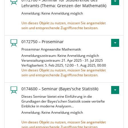
Lehramts (Thema: Grenzen der Mathematik)
Anmeldung: Keine Anmeldung möglich
Um dieses Objekt zu nutzen, müssen Sie angemeldet
sein und entsprechende Zugriffsrechte besitzen.
0172750 – Proseminar
Proseminar Angewandte Mathematik
Anmeldungszeitraum: Keine Anmeldung möglich
Veranstaltungszeitraum: 21. Apr 2025 - 31. Jul 2025
Verfügbarkeit: 5. Feb 2025, 12:00 - 1. Aug 2025, 00:00
Um dieses Objekt zu nutzen, müssen Sie angemeldet
sein und entsprechende Zugriffsrechte besitzen.
0174600 – Seminar (Bayes'sche Statistik)
Dieses Seminar bietet eine Einführung in die
Grundlagen der Bayes’schen Statistik sowie vertiefte
Einblicke in moderne Analysem…
Anmeldung: Keine Anmeldung möglich
Um dieses Objekt zu nutzen, müssen Sie angemeldet
sein und entsprechende Zugriffsrechte besitzen.