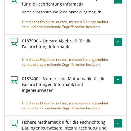
für die Fachrichtung Informatik
Anmeldungszeitraum: Keine Anmeldung möglich
Um dieses Objekt zu nutzen, müssen Sie angemeldet
sein und entsprechende Zugriffsrechte besitzen.
0187000 – Lineare Algebra 2 für die
Fachrichtung Informatik
Um dieses Objekt zu nutzen, müssen Sie angemeldet
sein und entsprechende Zugriffsrechte besitzen.
0187400 – Numerische Mathematik für die
Fachrichtungen Informatik und
Ingenieurwesen
Um dieses Objekt zu nutzen, müssen Sie angemeldet
sein und entsprechende Zugriffsrechte besitzen.
Höhere Mathematik II für die Fachrichtung
Bauingenieurwesen: Integralrechnung und