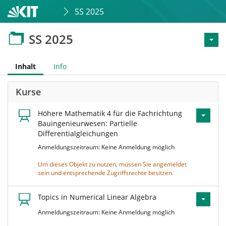
SS 2025
SS 2025
Inhalt
Info
Kurse
Höhere Mathematik 4 für die Fachrichtung
Bauingenieurwesen: Partielle
Differentialgleichungen
Anmeldungszeitraum: Keine Anmeldung möglich
Um dieses Objekt zu nutzen, müssen Sie angemeldet
sein und entsprechende Zugriffsrechte besitzen.
Topics in Numerical Linear Algebra
Anmeldungszeitraum: Keine Anmeldung möglich