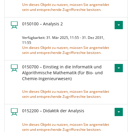
Um dieses Objekt zu nutzen, müssen Sie angemeldet
sein und entsprechende Zugriffsrechte besitzen.
0150100 – Analysis 2
Verfügbarkeit: 31. Mär 2025, 11:55 - 31. Dez 2031,
11:55
Um dieses Objekt zu nutzen, müssen Sie angemeldet
sein und entsprechende Zugriffsrechte besitzen.
0150700 – Einstieg in die Informatik und
Algorithmische Mathematik (für Bio- und
Chemie-Ingenieurwesen)
Um dieses Objekt zu nutzen, müssen Sie angemeldet
sein und entsprechende Zugriffsrechte besitzen.
0152200 – Didaktik der Analysis
Um dieses Objekt zu nutzen, müssen Sie angemeldet
sein und entsprechende Zugriffsrechte besitzen.