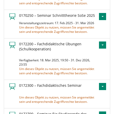
sein und entsprechende Zugriffsrechte besitzen.
0170250 – Seminar Schnitttheorie SoSe 2025
Veranstaltungszeitraum: 17. Feb 2025 - 31. Mär 2026
Um dieses Objekt zu nutzen, müssen Sie angemeldet
sein und entsprechende Zugriffsrechte besitzen.
0172200 – Fachdidaktische Übungen
(Schulkooperation)
Verfügbarkeit: 18. Mär 2025, 19:50 - 31. Dez 2026,
23:55
Um dieses Objekt zu nutzen, müssen Sie angemeldet
sein und entsprechende Zugriffsrechte besitzen.
0172300 – Fachdidaktisches Seminar
Um dieses Objekt zu nutzen, müssen Sie angemeldet
sein und entsprechende Zugriffsrechte besitzen.
0172700 – Seminar für Studierende des