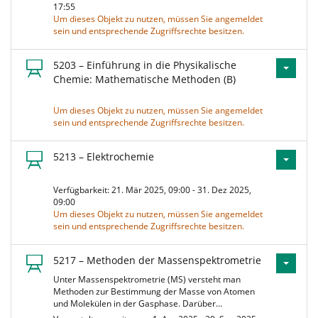
17:55
Um dieses Objekt zu nutzen, müssen Sie angemeldet
sein und entsprechende Zugriffsrechte besitzen.
5203 – Einführung in die Physikalische
Chemie: Mathematische Methoden (B)
Um dieses Objekt zu nutzen, müssen Sie angemeldet
sein und entsprechende Zugriffsrechte besitzen.
5213 – Elektrochemie
Verfügbarkeit: 21. Mär 2025, 09:00 - 31. Dez 2025,
09:00
Um dieses Objekt zu nutzen, müssen Sie angemeldet
sein und entsprechende Zugriffsrechte besitzen.
5217 – Methoden der Massenspektrometrie
Unter Massenspektrometrie (MS) versteht man
Methoden zur Bestimmung der Masse von Atomen
und Molekülen in der Gasphase. Darüber…