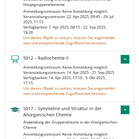
Hauptgruppenelemente
Anmeldungszeitraum: Keine Anmeldung möglich
Veranstaltungszeitraum: 22. Apr 2025, 09:45 - 29. Jul
2025, 11:15
Verfügbarkeit: 7. Apr 2025, 08:15 - 22. Sep 2025,
18:20
Um dieses Objekt zu nutzen, müssen Sie angemeldet
sein und entsprechende Zugriffsrechte besitzen.
5012 – Radiochemie II
Anmeldungszeitraum: Keine Anmeldung möglich
Veranstaltungszeitraum: 14. Apr 2025 - 21. Sep 2025
Verfügbarkeit: 14. Apr 2025, 17:10 - 5. Okt 2025,
17:15
Um dieses Objekt zu nutzen, müssen Sie angemeldet
sein und entsprechende Zugriffsrechte besitzen.
5017 – Symmetrie und Struktur in der
Anorganischen Chemie
Anwendung der Gruppentheorie in der Anorganischen
Chemie
Anmeldungszeitraum: Keine Anmeldung möglich