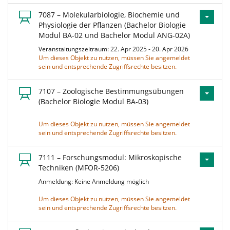
7087 – Molekularbiologie, Biochemie und
Physiologie der Pflanzen (Bachelor Biologie
Modul BA-02 und Bachelor Modul ANG-02A)
Veranstaltungszeitraum: 22. Apr 2025 - 20. Apr 2026
Um dieses Objekt zu nutzen, müssen Sie angemeldet
sein und entsprechende Zugriffsrechte besitzen.
7107 – Zoologische Bestimmungsübungen
(Bachelor Biologie Modul BA-03)
Um dieses Objekt zu nutzen, müssen Sie angemeldet
sein und entsprechende Zugriffsrechte besitzen.
7111 – Forschungsmodul: Mikroskopische
Techniken (MFOR-5206)
Anmeldung: Keine Anmeldung möglich
Um dieses Objekt zu nutzen, müssen Sie angemeldet
sein und entsprechende Zugriffsrechte besitzen.