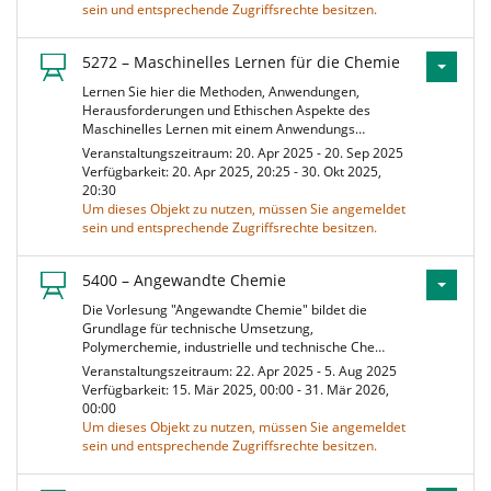
sein und entsprechende Zugriffsrechte besitzen.
5272 – Maschinelles Lernen für die Chemie
Lernen Sie hier die Methoden, Anwendungen,
Herausforderungen und Ethischen Aspekte des
Maschinelles Lernen mit einem Anwendungs…
Veranstaltungszeitraum: 20. Apr 2025 - 20. Sep 2025
Verfügbarkeit: 20. Apr 2025, 20:25 - 30. Okt 2025,
20:30
Um dieses Objekt zu nutzen, müssen Sie angemeldet
sein und entsprechende Zugriffsrechte besitzen.
5400 – Angewandte Chemie
Die Vorlesung "Angewandte Chemie" bildet die
Grundlage für technische Umsetzung,
Polymerchemie, industrielle und technische Che…
Veranstaltungszeitraum: 22. Apr 2025 - 5. Aug 2025
Verfügbarkeit: 15. Mär 2025, 00:00 - 31. Mär 2026,
00:00
Um dieses Objekt zu nutzen, müssen Sie angemeldet
sein und entsprechende Zugriffsrechte besitzen.