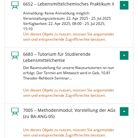
6652 – Lebensmittelchemisches Praktikum II
Anmeldung: Keine Anmeldung möglich
Veranstaltungszeitraum: 22. Apr 2025 - 25. Jul 2025
Verfügbarkeit: 22. Apr 2025, 08:00 - 25. Jul 2025,
15:10
Um dieses Objekt zu nutzen, müssen Sie angemeldet
sein und entsprechende Zugriffsrechte besitzen.
6683 – Tutorium für Studierende
Lebensmittelchemie
Die Raumzuteilung für unsere Klausurtutorien ist nun
erfolgt. Der Termin am Mittwoch wird in Geb. 10.81
Theodor-Rehbock-Seminar…
Um dieses Objekt zu nutzen, müssen Sie angemeldet
sein und entsprechende Zugriffsrechte besitzen.
7005 – Methodenmodul; Vorstellung der AGs
(zu BA-ANG-05)
Um dieses Objekt zu nutzen, müssen Sie angemeldet
sein und entsprechende Zugriffsrechte besitzen.