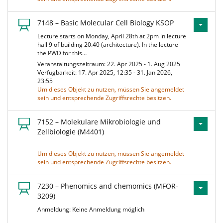
7148 – Basic Molecular Cell Biology KSOP
Lecture starts on Monday, April 28th at 2pm in lecture
hall 9 of building 20.40 (architecture). In the lecture
the PWD for this…
Veranstaltungszeitraum: 22. Apr 2025 - 1. Aug 2025
Verfügbarkeit: 17. Apr 2025, 12:35 - 31. Jan 2026,
23:55
Um dieses Objekt zu nutzen, müssen Sie angemeldet
sein und entsprechende Zugriffsrechte besitzen.
7152 – Molekulare Mikrobiologie und
Zellbiologie (M4401)
Um dieses Objekt zu nutzen, müssen Sie angemeldet
sein und entsprechende Zugriffsrechte besitzen.
7230 – Phenomics and chemomics (MFOR-
3209)
Anmeldung: Keine Anmeldung möglich