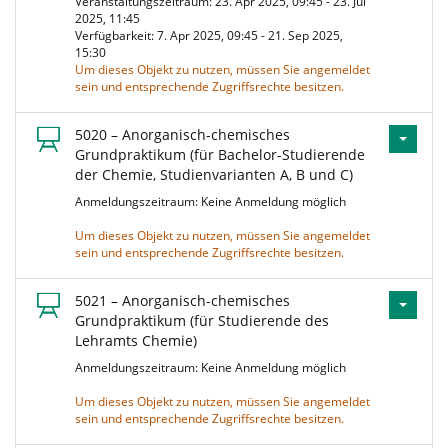
Veranstaltungszeitraum: 23. Apr 2025, 09:45 - 23. Jul
2025, 11:45
Verfügbarkeit: 7. Apr 2025, 09:45 - 21. Sep 2025,
15:30
Um dieses Objekt zu nutzen, müssen Sie angemeldet
sein und entsprechende Zugriffsrechte besitzen.
5020 – Anorganisch-chemisches
Grundpraktikum (für Bachelor-Studierende
der Chemie, Studienvarianten A, B und C)
Anmeldungszeitraum: Keine Anmeldung möglich
Um dieses Objekt zu nutzen, müssen Sie angemeldet
sein und entsprechende Zugriffsrechte besitzen.
5021 – Anorganisch-chemisches
Grundpraktikum (für Studierende des
Lehramts Chemie)
Anmeldungszeitraum: Keine Anmeldung möglich
Um dieses Objekt zu nutzen, müssen Sie angemeldet
sein und entsprechende Zugriffsrechte besitzen.