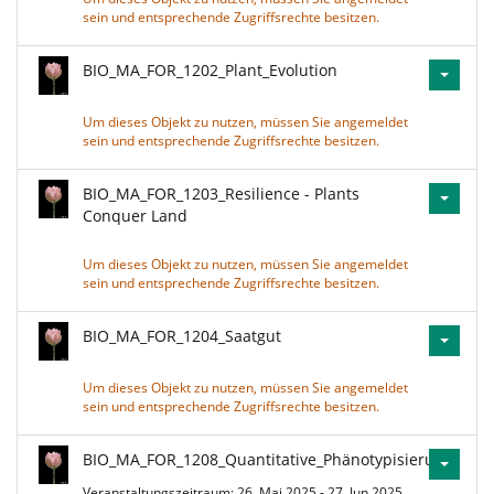
sein und entsprechende Zugriffsrechte besitzen.
BIO_MA_FOR_1202_Plant_Evolution
Um dieses Objekt zu nutzen, müssen Sie angemeldet
sein und entsprechende Zugriffsrechte besitzen.
BIO_MA_FOR_1203_Resilience - Plants
Conquer Land
Um dieses Objekt zu nutzen, müssen Sie angemeldet
sein und entsprechende Zugriffsrechte besitzen.
BIO_MA_FOR_1204_Saatgut
Um dieses Objekt zu nutzen, müssen Sie angemeldet
sein und entsprechende Zugriffsrechte besitzen.
BIO_MA_FOR_1208_Quantitative_Phänotypisierung
Veranstaltungszeitraum: 26. Mai 2025 - 27. Jun 2025