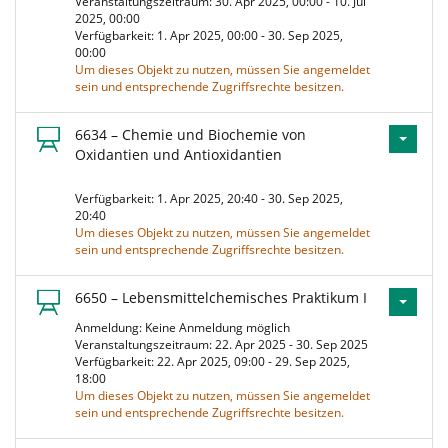
Veranstaltungszeitraum: 30. Apr 2025, 00:00 - 10. Jul
2025, 00:00
Verfügbarkeit: 1. Apr 2025, 00:00 - 30. Sep 2025,
00:00
Um dieses Objekt zu nutzen, müssen Sie angemeldet
sein und entsprechende Zugriffsrechte besitzen.
6634 – Chemie und Biochemie von
Oxidantien und Antioxidantien
Verfügbarkeit: 1. Apr 2025, 20:40 - 30. Sep 2025,
20:40
Um dieses Objekt zu nutzen, müssen Sie angemeldet
sein und entsprechende Zugriffsrechte besitzen.
6650 – Lebensmittelchemisches Praktikum I
Anmeldung: Keine Anmeldung möglich
Veranstaltungszeitraum: 22. Apr 2025 - 30. Sep 2025
Verfügbarkeit: 22. Apr 2025, 09:00 - 29. Sep 2025,
18:00
Um dieses Objekt zu nutzen, müssen Sie angemeldet
sein und entsprechende Zugriffsrechte besitzen.