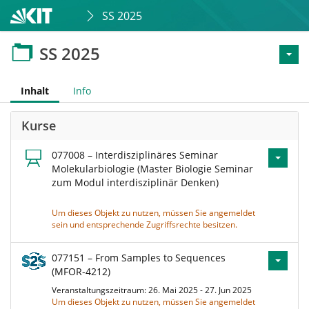
SS 2025
SS 2025
Inhalt
Info
Kurse
077008 – Interdisziplinäres Seminar
Molekularbiologie (Master Biologie Seminar
zum Modul interdisziplinär Denken)
Um dieses Objekt zu nutzen, müssen Sie angemeldet
sein und entsprechende Zugriffsrechte besitzen.
077151 – From Samples to Sequences
(MFOR-4212)
Veranstaltungszeitraum: 26. Mai 2025 - 27. Jun 2025
Um dieses Objekt zu nutzen, müssen Sie angemeldet