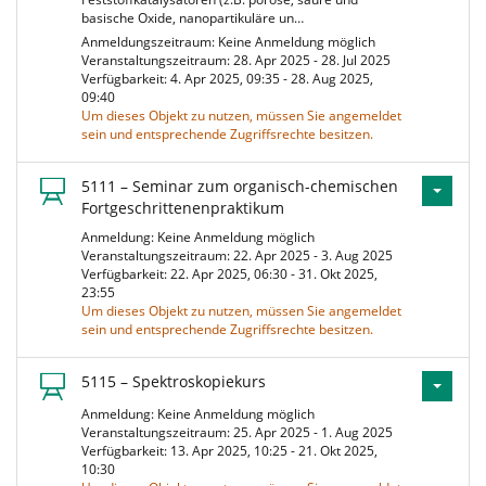
basische Oxide, nanopartikuläre un…
Anmeldungszeitraum: Keine Anmeldung möglich
Veranstaltungszeitraum: 28. Apr 2025 - 28. Jul 2025
Verfügbarkeit: 4. Apr 2025, 09:35 - 28. Aug 2025,
09:40
Um dieses Objekt zu nutzen, müssen Sie angemeldet
sein und entsprechende Zugriffsrechte besitzen.
5111 – Seminar zum organisch-chemischen
Fortgeschrittenenpraktikum
Anmeldung: Keine Anmeldung möglich
Veranstaltungszeitraum: 22. Apr 2025 - 3. Aug 2025
Verfügbarkeit: 22. Apr 2025, 06:30 - 31. Okt 2025,
23:55
Um dieses Objekt zu nutzen, müssen Sie angemeldet
sein und entsprechende Zugriffsrechte besitzen.
5115 – Spektroskopiekurs
Anmeldung: Keine Anmeldung möglich
Veranstaltungszeitraum: 25. Apr 2025 - 1. Aug 2025
Verfügbarkeit: 13. Apr 2025, 10:25 - 21. Okt 2025,
10:30