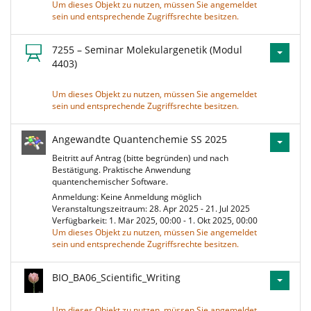
Um dieses Objekt zu nutzen, müssen Sie angemeldet
sein und entsprechende Zugriffsrechte besitzen.
7255 – Seminar Molekulargenetik (Modul
4403)
Um dieses Objekt zu nutzen, müssen Sie angemeldet
sein und entsprechende Zugriffsrechte besitzen.
Angewandte Quantenchemie SS 2025
Beitritt auf Antrag (bitte begründen) und nach
Bestätigung. Praktische Anwendung
quantenchemischer Software.
Anmeldung: Keine Anmeldung möglich
Veranstaltungszeitraum: 28. Apr 2025 - 21. Jul 2025
Verfügbarkeit: 1. Mär 2025, 00:00 - 1. Okt 2025, 00:00
Um dieses Objekt zu nutzen, müssen Sie angemeldet
sein und entsprechende Zugriffsrechte besitzen.
BIO_BA06_Scientific_Writing
Um dieses Objekt zu nutzen, müssen Sie angemeldet