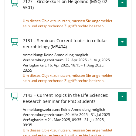
7127 – Großexkursion Helgoland (MSQ-02-
5501)
Um dieses Objekt zu nutzen, müssen Sie angemeldet
sein und entsprechende Zugriffsrechte besitzen.
7131 – Seminar: Current topics in cellular
neurobiology (M5404)
Anmeldung: Keine Anmeldung möglich
Veranstaltungszeitraum: 22. Apr 2025 - 1. Aug 2025
Verfügbarkeit: 16. Apr 2025, 18:15 - 1. Aug 2025,
23:55
Um dieses Objekt zu nutzen, müssen Sie angemeldet
sein und entsprechende Zugriffsrechte besitzen.
7143 – Current Topics in the Life Sciences:
Research Seminar for PhD Students
Anmeldungszeitraum: Keine Anmeldung möglich
Veranstaltungszeitraum: 20. Mär 2025 - 31. Jul 2025
Verfügbarkeit: 21. Mär 2025, 09:35 - 31. Jul 2025,
09:35
Um dieses Objekt zu nutzen, müssen Sie angemeldet
sein und entsprechende Zugriffsrechte besitzen.