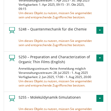
Veranstaltungszeitraum: 1. Apr 2025 - 30. Sep 2025
Verfügbarkeit: 1. Apr 2025, 09:15 - 31. Okt 2025,
09:15
Um dieses Objekt zu nutzen, müssen Sie angemeldet
sein und entsprechende Zugriffsrechte besitzen.
5248 – Quantenmechanik für die Chemie
Um dieses Objekt zu nutzen, müssen Sie angemeldet
sein und entsprechende Zugriffsrechte besitzen.
5250 – Preparation and Characterization of
Organic Thin Films (English)
Anmeldungszeitraum: Keine Anmeldung möglich
Veranstaltungszeitraum: 28. Jul 2025 - 1. Aug 2025
Verfügbarkeit: 2. Jun 2025, 17:00 - 1. Aug 2025, 20:00
Um dieses Objekt zu nutzen, müssen Sie angemeldet
sein und entsprechende Zugriffsrechte besitzen.
5255 – Moleküldynamik-Simulationen
Um dieses Objekt zu nutzen, müssen Sie angemeldet