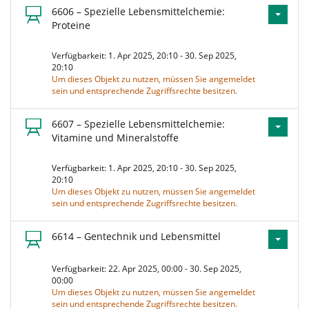
6606 – Spezielle Lebensmittelchemie:
Proteine
Verfügbarkeit: 1. Apr 2025, 20:10 - 30. Sep 2025,
20:10
Um dieses Objekt zu nutzen, müssen Sie angemeldet
sein und entsprechende Zugriffsrechte besitzen.
6607 – Spezielle Lebensmittelchemie:
Vitamine und Mineralstoffe
Verfügbarkeit: 1. Apr 2025, 20:10 - 30. Sep 2025,
20:10
Um dieses Objekt zu nutzen, müssen Sie angemeldet
sein und entsprechende Zugriffsrechte besitzen.
6614 – Gentechnik und Lebensmittel
Verfügbarkeit: 22. Apr 2025, 00:00 - 30. Sep 2025,
00:00
Um dieses Objekt zu nutzen, müssen Sie angemeldet
sein und entsprechende Zugriffsrechte besitzen.