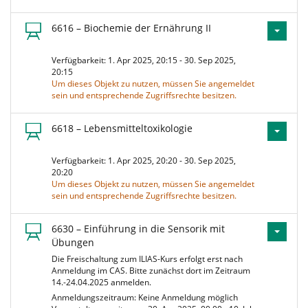
6616 – Biochemie der Ernährung II
Verfügbarkeit: 1. Apr 2025, 20:15 - 30. Sep 2025,
20:15
Um dieses Objekt zu nutzen, müssen Sie angemeldet
sein und entsprechende Zugriffsrechte besitzen.
6618 – Lebensmitteltoxikologie
Verfügbarkeit: 1. Apr 2025, 20:20 - 30. Sep 2025,
20:20
Um dieses Objekt zu nutzen, müssen Sie angemeldet
sein und entsprechende Zugriffsrechte besitzen.
6630 – Einführung in die Sensorik mit
Übungen
Die Freischaltung zum ILIAS-Kurs erfolgt erst nach
Anmeldung im CAS. Bitte zunächst dort im Zeitraum
14.-24.04.2025 anmelden.
Anmeldungszeitraum: Keine Anmeldung möglich