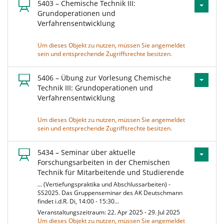
5403 – Chemische Technik III:
Grundoperationen und
Verfahrensentwicklung
Um dieses Objekt zu nutzen, müssen Sie angemeldet
sein und entsprechende Zugriffsrechte besitzen.
5406 – Übung zur Vorlesung Chemische
Technik III: Grundoperationen und
Verfahrensentwicklung
Um dieses Objekt zu nutzen, müssen Sie angemeldet
sein und entsprechende Zugriffsrechte besitzen.
5434 – Seminar über aktuelle
Forschungsarbeiten in der Chemischen
Technik für Mitarbeitende und Studierende
... (Vertiefungspraktika und Abschlussarbeiten) -
SS2025. Das Gruppenseminar des AK Deutschmann
findet i.d.R. Di, 14:00 - 15:30…
Veranstaltungszeitraum: 22. Apr 2025 - 29. Jul 2025
Um dieses Objekt zu nutzen, müssen Sie angemeldet