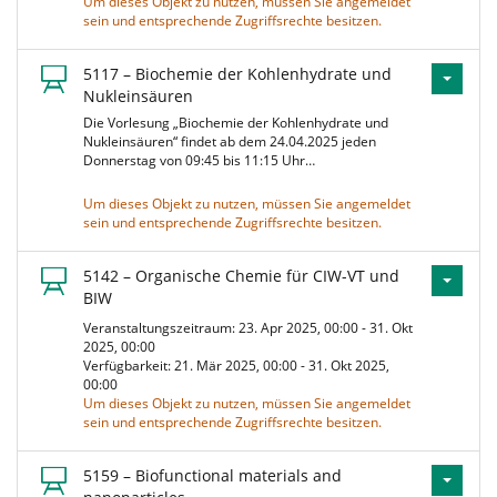
Um dieses Objekt zu nutzen, müssen Sie angemeldet
sein und entsprechende Zugriffsrechte besitzen.
5117 – Biochemie der Kohlenhydrate und
Nukleinsäuren
Die Vorlesung „Biochemie der Kohlenhydrate und
Nukleinsäuren“ findet ab dem 24.04.2025 jeden
Donnerstag von 09:45 bis 11:15 Uhr…
Um dieses Objekt zu nutzen, müssen Sie angemeldet
sein und entsprechende Zugriffsrechte besitzen.
5142 – Organische Chemie für CIW-VT und
BIW
Veranstaltungszeitraum: 23. Apr 2025, 00:00 - 31. Okt
2025, 00:00
Verfügbarkeit: 21. Mär 2025, 00:00 - 31. Okt 2025,
00:00
Um dieses Objekt zu nutzen, müssen Sie angemeldet
sein und entsprechende Zugriffsrechte besitzen.
5159 – Biofunctional materials and