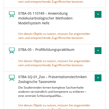
sein und entsprechende Zugriffsrechte besitzen.
07BA-05 110749 – Anwendung
molekularbiologischer Methoden:
Modellsystem Hefe
Um dieses Objekt zu nutzen, müssen Sie angemeldet
sein und entsprechende Zugriffsrechte besitzen.
07BA-05 – Profilbildungspraktikum
Um dieses Objekt zu nutzen, müssen Sie angemeldet
sein und entsprechende Zugriffsrechte besitzen.
07BA-SQ-01_Zoo – Präsentationstechniken
Zoologische Taxonomie
Die Studierenden lernen komplexe Sachverhalte
anderen verständlich und kompetent zu erklären –
eine zentrale Schlüsselqualifika…
Um dieses Objekt zu nutzen, müssen Sie angemeldet