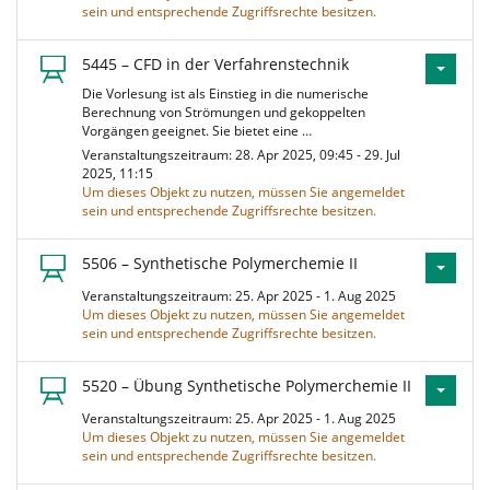
sein und entsprechende Zugriffsrechte besitzen.
5445 – CFD in der Verfahrenstechnik
Die Vorlesung ist als Einstieg in die numerische
Berechnung von Strömungen und gekoppelten
Vorgängen geeignet. Sie bietet eine …
Veranstaltungszeitraum: 28. Apr 2025, 09:45 - 29. Jul
2025, 11:15
Um dieses Objekt zu nutzen, müssen Sie angemeldet
sein und entsprechende Zugriffsrechte besitzen.
5506 – Synthetische Polymerchemie II
Veranstaltungszeitraum: 25. Apr 2025 - 1. Aug 2025
Um dieses Objekt zu nutzen, müssen Sie angemeldet
sein und entsprechende Zugriffsrechte besitzen.
5520 – Übung Synthetische Polymerchemie II
Veranstaltungszeitraum: 25. Apr 2025 - 1. Aug 2025
Um dieses Objekt zu nutzen, müssen Sie angemeldet
sein und entsprechende Zugriffsrechte besitzen.