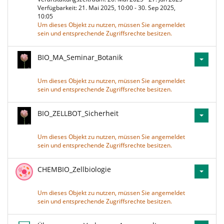
Verfügbarkeit: 21. Mai 2025, 10:00 - 30. Sep 2025,
10:05
Um dieses Objekt zu nutzen, müssen Sie angemeldet
sein und entsprechende Zugriffsrechte besitzen.
BIO_MA_Seminar_Botanik
Um dieses Objekt zu nutzen, müssen Sie angemeldet
sein und entsprechende Zugriffsrechte besitzen.
BIO_ZELLBOT_Sicherheit
Um dieses Objekt zu nutzen, müssen Sie angemeldet
sein und entsprechende Zugriffsrechte besitzen.
CHEMBIO_Zellbiologie
Um dieses Objekt zu nutzen, müssen Sie angemeldet
sein und entsprechende Zugriffsrechte besitzen.