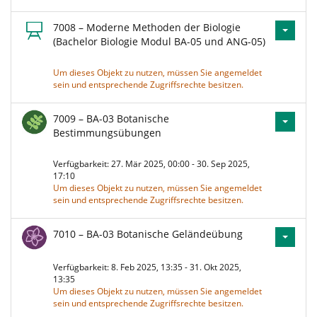
7008 – Moderne Methoden der Biologie
(Bachelor Biologie Modul BA-05 und ANG-05)
Um dieses Objekt zu nutzen, müssen Sie angemeldet
sein und entsprechende Zugriffsrechte besitzen.
7009 – BA-03 Botanische
Bestimmungsübungen
Verfügbarkeit: 27. Mär 2025, 00:00 - 30. Sep 2025,
17:10
Um dieses Objekt zu nutzen, müssen Sie angemeldet
sein und entsprechende Zugriffsrechte besitzen.
7010 – BA-03 Botanische Geländeübung
Verfügbarkeit: 8. Feb 2025, 13:35 - 31. Okt 2025,
13:35
Um dieses Objekt zu nutzen, müssen Sie angemeldet
sein und entsprechende Zugriffsrechte besitzen.