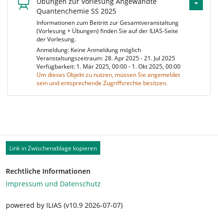
Übungen zur Vorlesung Angewandte
Quantenchemie SS 2025
Informationen zum Beitritt zur Gesamtveranstaltung
(Vorlesung + Übungen) finden Sie auf der ILIAS-Seite
der Vorlesung.
Anmeldung: Keine Anmeldung möglich
Veranstaltungszeitraum: 28. Apr 2025 - 21. Jul 2025
Verfügbarkeit: 1. Mär 2025, 00:00 - 1. Okt 2025, 00:00
Um dieses Objekt zu nutzen, müssen Sie angemeldet
sein und entsprechende Zugriffsrechte besitzen.
Link in Zwischenablage kopieren
Rechtliche Informationen
Impressum und Datenschutz
powered by ILIAS (v10.9 2026-07-07)