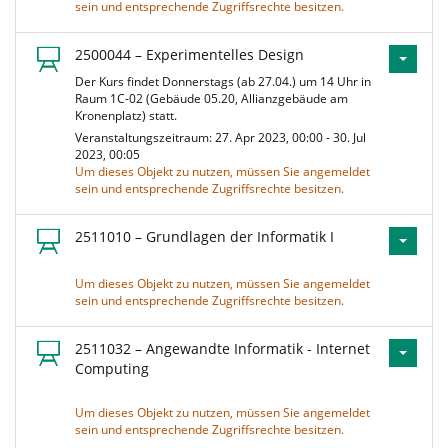
sein und entsprechende Zugriffsrechte besitzen.
2500044 – Experimentelles Design
Der Kurs findet Donnerstags (ab 27.04.) um 14 Uhr in
Raum 1C-02 (Gebäude 05.20, Allianzgebäude am
Kronenplatz) statt.
Veranstaltungszeitraum: 27. Apr 2023, 00:00 - 30. Jul
2023, 00:05
Um dieses Objekt zu nutzen, müssen Sie angemeldet
sein und entsprechende Zugriffsrechte besitzen.
2511010 – Grundlagen der Informatik I
Um dieses Objekt zu nutzen, müssen Sie angemeldet
sein und entsprechende Zugriffsrechte besitzen.
2511032 – Angewandte Informatik - Internet
Computing
Um dieses Objekt zu nutzen, müssen Sie angemeldet
sein und entsprechende Zugriffsrechte besitzen.