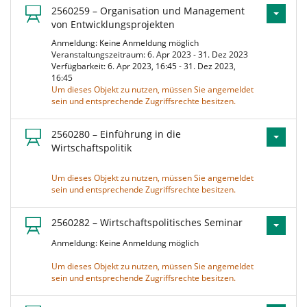
2560259 – Organisation und Management
von Entwicklungsprojekten
Anmeldung: Keine Anmeldung möglich
Veranstaltungszeitraum: 6. Apr 2023 - 31. Dez 2023
Verfügbarkeit: 6. Apr 2023, 16:45 - 31. Dez 2023,
16:45
Um dieses Objekt zu nutzen, müssen Sie angemeldet
sein und entsprechende Zugriffsrechte besitzen.
2560280 – Einführung in die
Wirtschaftspolitik
Um dieses Objekt zu nutzen, müssen Sie angemeldet
sein und entsprechende Zugriffsrechte besitzen.
2560282 – Wirtschaftspolitisches Seminar
Anmeldung: Keine Anmeldung möglich
Um dieses Objekt zu nutzen, müssen Sie angemeldet
sein und entsprechende Zugriffsrechte besitzen.