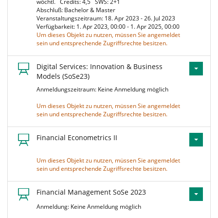
wöchtl.
Credits: 4,5
SWS: 2+1
Abschluß: Bachelor & Master
Veranstaltungszeitraum: 18. Apr 2023 - 26. Jul 2023
Verfügbarkeit: 1. Apr 2023, 00:00 - 1. Apr 2025, 00:00
Um dieses Objekt zu nutzen, müssen Sie angemeldet
sein und entsprechende Zugriffsrechte besitzen.
Digital Services: Innovation & Business
Models (SoSe23)
Anmeldungszeitraum: Keine Anmeldung möglich
Um dieses Objekt zu nutzen, müssen Sie angemeldet
sein und entsprechende Zugriffsrechte besitzen.
Financial Econometrics II
Um dieses Objekt zu nutzen, müssen Sie angemeldet
sein und entsprechende Zugriffsrechte besitzen.
Financial Management SoSe 2023
Anmeldung: Keine Anmeldung möglich