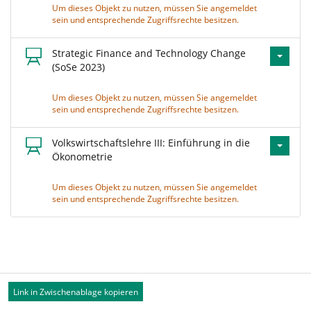
Um dieses Objekt zu nutzen, müssen Sie angemeldet
sein und entsprechende Zugriffsrechte besitzen.
Strategic Finance and Technology Change
(SoSe 2023)
Um dieses Objekt zu nutzen, müssen Sie angemeldet
sein und entsprechende Zugriffsrechte besitzen.
Volkswirtschaftslehre III: Einführung in die
Ökonometrie
Um dieses Objekt zu nutzen, müssen Sie angemeldet
sein und entsprechende Zugriffsrechte besitzen.
Link in Zwischenablage kopieren