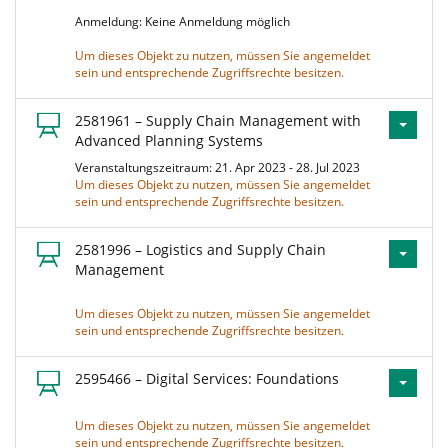
Anmeldung: Keine Anmeldung möglich
Um dieses Objekt zu nutzen, müssen Sie angemeldet
sein und entsprechende Zugriffsrechte besitzen.
2581961 – Supply Chain Management with
Advanced Planning Systems
Veranstaltungszeitraum: 21. Apr 2023 - 28. Jul 2023
Um dieses Objekt zu nutzen, müssen Sie angemeldet
sein und entsprechende Zugriffsrechte besitzen.
2581996 – Logistics and Supply Chain
Management
Um dieses Objekt zu nutzen, müssen Sie angemeldet
sein und entsprechende Zugriffsrechte besitzen.
2595466 – Digital Services: Foundations
Um dieses Objekt zu nutzen, müssen Sie angemeldet
sein und entsprechende Zugriffsrechte besitzen.