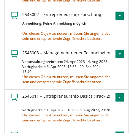
sein und entsprechende Zugriffsrechte besitzen.
2545002 – Entrepreneurship-Forschung
Anmeldung: Keine Anmeldung möglich
Um dieses Objekt zu nutzen, müssen Sie angemeldet
sein und entsprechende Zugriffsrechte besitzen.
2545003 – Management neuer Technologien
Veranstaltungszeitraum: 24. Apr 2023 - 4. Aug 2023
Verfügbarkeit: 6. Apr 2023, 15:35 - 29. Feb 2024,
15:40
Um dieses Objekt zu nutzen, müssen Sie angemeldet
sein und entsprechende Zugriffsrechte besitzen.
2545011 – Entrepreneurship Basics (Track 2)
Verfügbarkeit: 1. Apr 2023, 10:00 - 6. Aug 2023, 23:20
Um dieses Objekt zu nutzen, müssen Sie angemeldet
sein und entsprechende Zugriffsrechte besitzen.