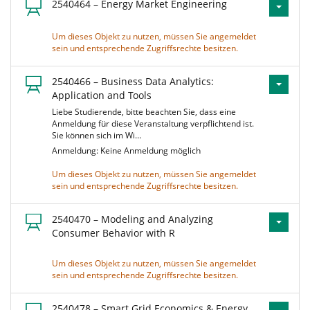
2540464 – Energy Market Engineering
Um dieses Objekt zu nutzen, müssen Sie angemeldet
sein und entsprechende Zugriffsrechte besitzen.
2540466 – Business Data Analytics:
Application and Tools
Liebe Studierende, bitte beachten Sie, dass eine
Anmeldung für diese Veranstaltung verpflichtend ist.
Sie können sich im Wi…
Anmeldung: Keine Anmeldung möglich
Um dieses Objekt zu nutzen, müssen Sie angemeldet
sein und entsprechende Zugriffsrechte besitzen.
2540470 – Modeling and Analyzing
Consumer Behavior with R
Um dieses Objekt zu nutzen, müssen Sie angemeldet
sein und entsprechende Zugriffsrechte besitzen.
2540478 – Smart Grid Economics & Energy