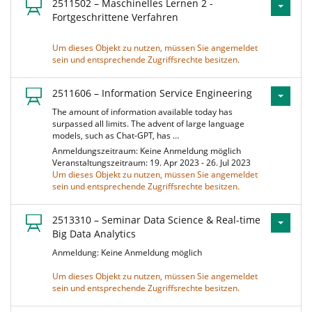
2511502 – Maschinelles Lernen 2 -
Fortgeschrittene Verfahren
Um dieses Objekt zu nutzen, müssen Sie angemeldet
sein und entsprechende Zugriffsrechte besitzen.
2511606 – Information Service Engineering
The amount of information available today has
surpassed all limits. The advent of large language
models, such as Chat-GPT, has …
Anmeldungszeitraum: Keine Anmeldung möglich
Veranstaltungszeitraum: 19. Apr 2023 - 26. Jul 2023
Um dieses Objekt zu nutzen, müssen Sie angemeldet
sein und entsprechende Zugriffsrechte besitzen.
2513310 – Seminar Data Science & Real-time
Big Data Analytics
Anmeldung: Keine Anmeldung möglich
Um dieses Objekt zu nutzen, müssen Sie angemeldet
sein und entsprechende Zugriffsrechte besitzen.