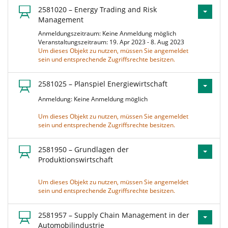
2581020 – Energy Trading and Risk
Management
Anmeldungszeitraum: Keine Anmeldung möglich
Veranstaltungszeitraum: 19. Apr 2023 - 8. Aug 2023
Um dieses Objekt zu nutzen, müssen Sie angemeldet
sein und entsprechende Zugriffsrechte besitzen.
2581025 – Planspiel Energiewirtschaft
Anmeldung: Keine Anmeldung möglich
Um dieses Objekt zu nutzen, müssen Sie angemeldet
sein und entsprechende Zugriffsrechte besitzen.
2581950 – Grundlagen der
Produktionswirtschaft
Um dieses Objekt zu nutzen, müssen Sie angemeldet
sein und entsprechende Zugriffsrechte besitzen.
2581957 – Supply Chain Management in der
Automobilindustrie