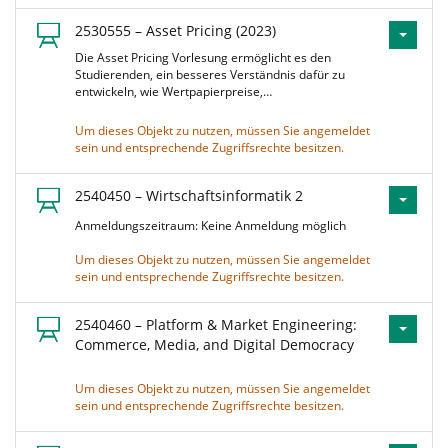
2530555 – Asset Pricing (2023)
Die Asset Pricing Vorlesung ermöglicht es den
Studierenden, ein besseres Verständnis dafür zu
entwickeln, wie Wertpapierpreise,…
Um dieses Objekt zu nutzen, müssen Sie angemeldet
sein und entsprechende Zugriffsrechte besitzen.
2540450 – Wirtschaftsinformatik 2
Anmeldungszeitraum: Keine Anmeldung möglich
Um dieses Objekt zu nutzen, müssen Sie angemeldet
sein und entsprechende Zugriffsrechte besitzen.
2540460 – Platform & Market Engineering:
Commerce, Media, and Digital Democracy
Um dieses Objekt zu nutzen, müssen Sie angemeldet
sein und entsprechende Zugriffsrechte besitzen.