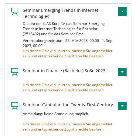
Seminar Emerging Trends in Internet
Technologies
Dies ist der ILIAS Kurs für das Seminar Emerging
Trends in Internet Technologies für Bachelor
(2513402) und für das Seminar Eme…
Veranstaltungszeitraum: 27. Mär 2023, 00:00 - 1. Sep
2023, 00:00
Um dieses Objekt zu nutzen, müssen Sie angemeldet
sein und entsprechende Zugriffsrechte besitzen.
Seminar in Finance (Bachelor) SoSe 2023
Um dieses Objekt zu nutzen, müssen Sie angemeldet
sein und entsprechende Zugriffsrechte besitzen.
Seminar: Capital in the Twenty-First Century
Anmeldung: Keine Anmeldung möglich
Um dieses Objekt zu nutzen, müssen Sie angemeldet
sein und entsprechende Zugriffsrechte besitzen.