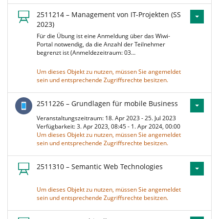
2511214 – Management von IT-Projekten (SS
2023)
Für die Übung ist eine Anmeldung über das Wiwi-
Portal notwendig, da die Anzahl der Teilnehmer
begrenzt ist (Anmeldezeitraum: 03…
Um dieses Objekt zu nutzen, müssen Sie angemeldet
sein und entsprechende Zugriffsrechte besitzen.
2511226 – Grundlagen für mobile Business
Veranstaltungszeitraum: 18. Apr 2023 - 25. Jul 2023
Verfügbarkeit: 3. Apr 2023, 08:45 - 1. Apr 2024, 00:00
Um dieses Objekt zu nutzen, müssen Sie angemeldet
sein und entsprechende Zugriffsrechte besitzen.
2511310 – Semantic Web Technologies
Um dieses Objekt zu nutzen, müssen Sie angemeldet
sein und entsprechende Zugriffsrechte besitzen.