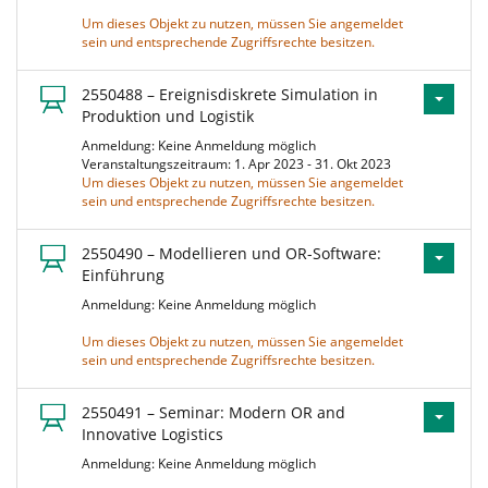
Um dieses Objekt zu nutzen, müssen Sie angemeldet
sein und entsprechende Zugriffsrechte besitzen.
2550488 – Ereignisdiskrete Simulation in
Produktion und Logistik
Anmeldung: Keine Anmeldung möglich
Veranstaltungszeitraum: 1. Apr 2023 - 31. Okt 2023
Um dieses Objekt zu nutzen, müssen Sie angemeldet
sein und entsprechende Zugriffsrechte besitzen.
2550490 – Modellieren und OR-Software:
Einführung
Anmeldung: Keine Anmeldung möglich
Um dieses Objekt zu nutzen, müssen Sie angemeldet
sein und entsprechende Zugriffsrechte besitzen.
2550491 – Seminar: Modern OR and
Innovative Logistics
Anmeldung: Keine Anmeldung möglich