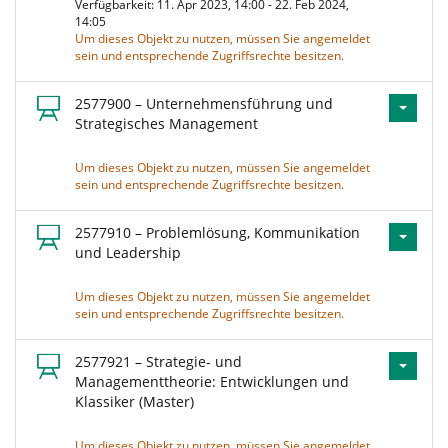
Verfügbarkeit: 11. Apr 2023, 14:00 - 22. Feb 2024,
14:05
Um dieses Objekt zu nutzen, müssen Sie angemeldet
sein und entsprechende Zugriffsrechte besitzen.
2577900 – Unternehmensführung und
Strategisches Management
Um dieses Objekt zu nutzen, müssen Sie angemeldet
sein und entsprechende Zugriffsrechte besitzen.
2577910 – Problemlösung, Kommunikation
und Leadership
Um dieses Objekt zu nutzen, müssen Sie angemeldet
sein und entsprechende Zugriffsrechte besitzen.
2577921 – Strategie- und
Managementtheorie: Entwicklungen und
Klassiker (Master)
Um dieses Objekt zu nutzen, müssen Sie angemeldet