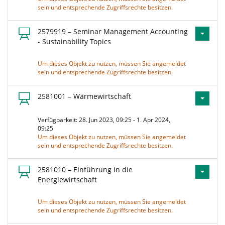
sein und entsprechende Zugriffsrechte besitzen.
2579919 – Seminar Management Accounting
- Sustainability Topics
Um dieses Objekt zu nutzen, müssen Sie angemeldet
sein und entsprechende Zugriffsrechte besitzen.
2581001 – Wärmewirtschaft
Verfügbarkeit: 28. Jun 2023, 09:25 - 1. Apr 2024,
09:25
Um dieses Objekt zu nutzen, müssen Sie angemeldet
sein und entsprechende Zugriffsrechte besitzen.
2581010 – Einführung in die
Energiewirtschaft
Um dieses Objekt zu nutzen, müssen Sie angemeldet
sein und entsprechende Zugriffsrechte besitzen.