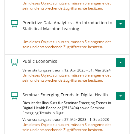
Um dieses Objekt zu nutzen, müssen Sie angemeldet
sein und entsprechende Zugriffsrechte besitzen.
Predictive Data Analytics - An Introduction to
Statistical Machine Learning
Um dieses Objekt zu nutzen, müssen Sie angemeldet
sein und entsprechende Zugriffsrechte besitzen.
Public Economics
Veranstaltungszeitraum: 12. Apr 2023 - 31. Mär 2024
Um dieses Objekt zu nutzen, müssen Sie angemeldet
sein und entsprechende Zugriffsrechte besitzen.
Seminar Emerging Trends in Digital Health
Dies ist der Ilias Kurs für Seminar Emerging Trends in
Digital Health Bachelor (2513404) sowie Seminar
Emerging Trends in Digit…
Veranstaltungszeitraum: 27. Mär 2023 - 1. Sep 2023
Um dieses Objekt zu nutzen, müssen Sie angemeldet
sein und entsprechende Zugriffsrechte besitzen.