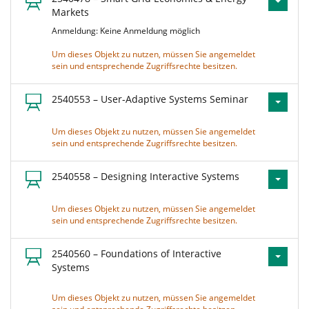
Markets
Anmeldung: Keine Anmeldung möglich
Um dieses Objekt zu nutzen, müssen Sie angemeldet
sein und entsprechende Zugriffsrechte besitzen.
2540553 – User-Adaptive Systems Seminar
Um dieses Objekt zu nutzen, müssen Sie angemeldet
sein und entsprechende Zugriffsrechte besitzen.
2540558 – Designing Interactive Systems
Um dieses Objekt zu nutzen, müssen Sie angemeldet
sein und entsprechende Zugriffsrechte besitzen.
2540560 – Foundations of Interactive
Systems
Um dieses Objekt zu nutzen, müssen Sie angemeldet