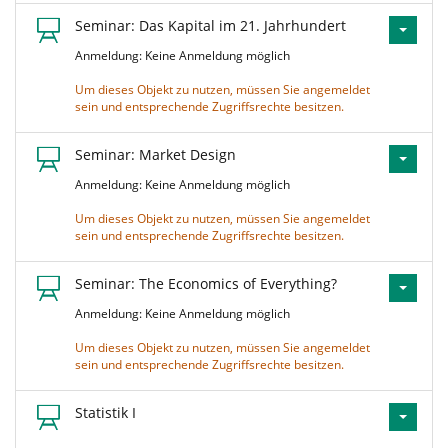
Seminar: Das Kapital im 21. Jahrhundert
Anmeldung: Keine Anmeldung möglich
Um dieses Objekt zu nutzen, müssen Sie angemeldet
sein und entsprechende Zugriffsrechte besitzen.
Seminar: Market Design
Anmeldung: Keine Anmeldung möglich
Um dieses Objekt zu nutzen, müssen Sie angemeldet
sein und entsprechende Zugriffsrechte besitzen.
Seminar: The Economics of Everything?
Anmeldung: Keine Anmeldung möglich
Um dieses Objekt zu nutzen, müssen Sie angemeldet
sein und entsprechende Zugriffsrechte besitzen.
Statistik I