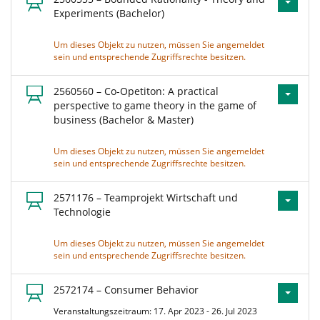
Experiments (Bachelor)
Um dieses Objekt zu nutzen, müssen Sie angemeldet
sein und entsprechende Zugriffsrechte besitzen.
2560560 – Co-Opetiton: A practical
perspective to game theory in the game of
business (Bachelor & Master)
Um dieses Objekt zu nutzen, müssen Sie angemeldet
sein und entsprechende Zugriffsrechte besitzen.
2571176 – Teamprojekt Wirtschaft und
Technologie
Um dieses Objekt zu nutzen, müssen Sie angemeldet
sein und entsprechende Zugriffsrechte besitzen.
2572174 – Consumer Behavior
Veranstaltungszeitraum: 17. Apr 2023 - 26. Jul 2023