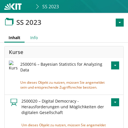
SS 2023
SS 2023
Inhalt
Info
Kurse
2500016 – Bayesian Statistics for Analyzing
Data
Um dieses Objekt zu nutzen, müssen Sie angemeldet
sein und entsprechende Zugriffsrechte besitzen.
2500020 – Digital Democracy -
Herausforderungen und Möglichkeiten der
digitalen Gesellschaft
Um dieses Objekt zu nutzen, müssen Sie angemeldet