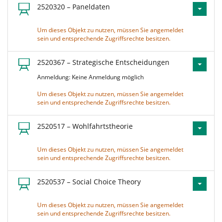
2520320 – Paneldaten
Um dieses Objekt zu nutzen, müssen Sie angemeldet
sein und entsprechende Zugriffsrechte besitzen.
2520367 – Strategische Entscheidungen
Anmeldung: Keine Anmeldung möglich
Um dieses Objekt zu nutzen, müssen Sie angemeldet
sein und entsprechende Zugriffsrechte besitzen.
2520517 – Wohlfahrtstheorie
Um dieses Objekt zu nutzen, müssen Sie angemeldet
sein und entsprechende Zugriffsrechte besitzen.
2520537 – Social Choice Theory
Um dieses Objekt zu nutzen, müssen Sie angemeldet
sein und entsprechende Zugriffsrechte besitzen.