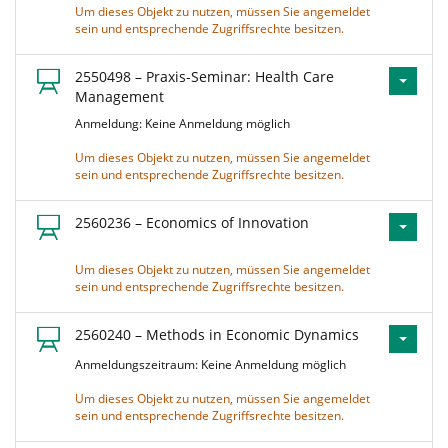
Um dieses Objekt zu nutzen, müssen Sie angemeldet
sein und entsprechende Zugriffsrechte besitzen.
2550498 – Praxis-Seminar: Health Care
Management
Anmeldung: Keine Anmeldung möglich
Um dieses Objekt zu nutzen, müssen Sie angemeldet
sein und entsprechende Zugriffsrechte besitzen.
2560236 – Economics of Innovation
Um dieses Objekt zu nutzen, müssen Sie angemeldet
sein und entsprechende Zugriffsrechte besitzen.
2560240 – Methods in Economic Dynamics
Anmeldungszeitraum: Keine Anmeldung möglich
Um dieses Objekt zu nutzen, müssen Sie angemeldet
sein und entsprechende Zugriffsrechte besitzen.