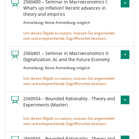
2560400 – Seminar in Macroeconomics I:
What's up Inflation? Recent advances in
theory and empirics
Anmeldung: Keine Anmeldung möglich
Um dieses Objekt zu nutzen, müssen Sie angemeldet
sein und entsprechende Zugriffsrechte besitzen.
2560401 – Seminar in Macroeconomics II:
Digitalization, AI, and the Future Economy
Anmeldung: Keine Anmeldung möglich
Um dieses Objekt zu nutzen, müssen Sie angemeldet
sein und entsprechende Zugriffsrechte besitzen.
2560554 – Bounded Rationality - Theory and
Experiments (Master)
Um dieses Objekt zu nutzen, müssen Sie angemeldet
sein und entsprechende Zugriffsrechte besitzen.
2560555 – Bounded Rationality - Theory and