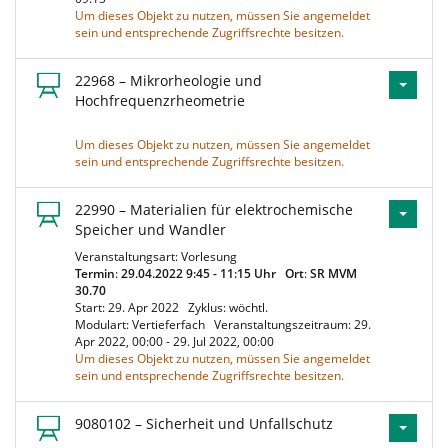
Um dieses Objekt zu nutzen, müssen Sie angemeldet
sein und entsprechende Zugriffsrechte besitzen.
22968 – Mikrorheologie und
Hochfrequenzrheometrie
Um dieses Objekt zu nutzen, müssen Sie angemeldet
sein und entsprechende Zugriffsrechte besitzen.
22990 – Materialien für elektrochemische
Speicher und Wandler
Veranstaltungsart: Vorlesung
Termin
:
29.04.2022 9:45 - 11:15 Uhr
Ort
:
SR MVM
30.70
Start: 29. Apr 2022
Zyklus: wöchtl.
Modulart: Vertieferfach
Veranstaltungszeitraum: 29.
Apr 2022, 00:00 - 29. Jul 2022, 00:00
Um dieses Objekt zu nutzen, müssen Sie angemeldet
sein und entsprechende Zugriffsrechte besitzen.
9080102 – Sicherheit und Unfallschutz