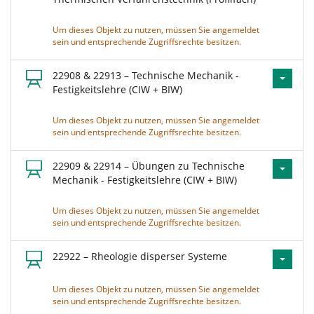
Um dieses Objekt zu nutzen, müssen Sie angemeldet
sein und entsprechende Zugriffsrechte besitzen.
22908 & 22913 – Technische Mechanik -
Festigkeitslehre (CIW + BIW)
Um dieses Objekt zu nutzen, müssen Sie angemeldet
sein und entsprechende Zugriffsrechte besitzen.
22909 & 22914 – Übungen zu Technische
Mechanik - Festigkeitslehre (CIW + BIW)
Um dieses Objekt zu nutzen, müssen Sie angemeldet
sein und entsprechende Zugriffsrechte besitzen.
22922 – Rheologie disperser Systeme
Um dieses Objekt zu nutzen, müssen Sie angemeldet
sein und entsprechende Zugriffsrechte besitzen.