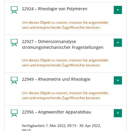
22924 – Rheologie von Polymeren
Um dieses Objekt zu nutzen, müssen Sie angemeldet
sein und entsprechende Zugriffsrechte besitzen.
22927 – Dimensionsanalyse
strömungsmechanischer Fragestellungen
Um dieses Objekt zu nutzen, müssen Sie angemeldet
sein und entsprechende Zugriffsrechte besitzen.
22949 – Rheometrie und Rheologie
Um dieses Objekt zu nutzen, müssen Sie angemeldet
sein und entsprechende Zugriffsrechte besitzen.
22956 – Angewandter Apparatebau
Verfügbarkeit: 1. Mär 2022, 09:15 - 30. Apr 2023,
09:15