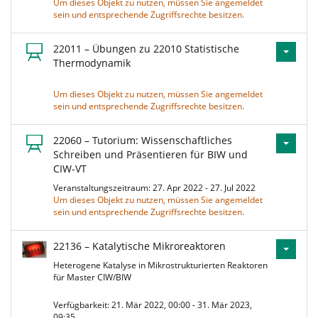
Um dieses Objekt zu nutzen, müssen Sie angemeldet
sein und entsprechende Zugriffsrechte besitzen.
22011 – Übungen zu 22010 Statistische
Thermodynamik
Um dieses Objekt zu nutzen, müssen Sie angemeldet
sein und entsprechende Zugriffsrechte besitzen.
22060 – Tutorium: Wissenschaftliches
Schreiben und Präsentieren für BIW und
CIW-VT
Veranstaltungszeitraum: 27. Apr 2022 - 27. Jul 2022
Um dieses Objekt zu nutzen, müssen Sie angemeldet
sein und entsprechende Zugriffsrechte besitzen.
22136 – Katalytische Mikroreaktoren
Heterogene Katalyse in Mikrostrukturierten Reaktoren
für Master CIW/BIW
Verfügbarkeit: 21. Mär 2022, 00:00 - 31. Mär 2023,
09:35