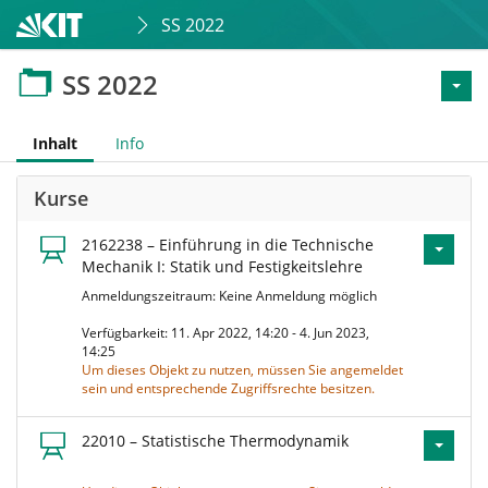
SS 2022
SS 2022
Inhalt
Info
Kurse
2162238 – Einführung in die Technische
Mechanik I: Statik und Festigkeitslehre
Anmeldungszeitraum: Keine Anmeldung möglich
Verfügbarkeit: 11. Apr 2022, 14:20 - 4. Jun 2023,
14:25
Um dieses Objekt zu nutzen, müssen Sie angemeldet
sein und entsprechende Zugriffsrechte besitzen.
22010 – Statistische Thermodynamik