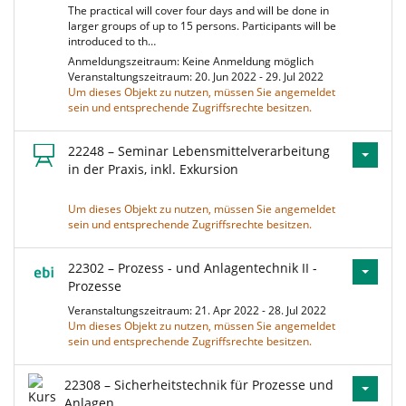
The practical will cover four days and will be done in
larger groups of up to 15 persons. Participants will be
introduced to th…
Anmeldungszeitraum: Keine Anmeldung möglich
Veranstaltungszeitraum: 20. Jun 2022 - 29. Jul 2022
Um dieses Objekt zu nutzen, müssen Sie angemeldet
sein und entsprechende Zugriffsrechte besitzen.
22248 – Seminar Lebensmittelverarbeitung
in der Praxis, inkl. Exkursion
Um dieses Objekt zu nutzen, müssen Sie angemeldet
sein und entsprechende Zugriffsrechte besitzen.
22302 – Prozess - und Anlagentechnik II -
Prozesse
Veranstaltungszeitraum: 21. Apr 2022 - 28. Jul 2022
Um dieses Objekt zu nutzen, müssen Sie angemeldet
sein und entsprechende Zugriffsrechte besitzen.
22308 – Sicherheitstechnik für Prozesse und
Anlagen