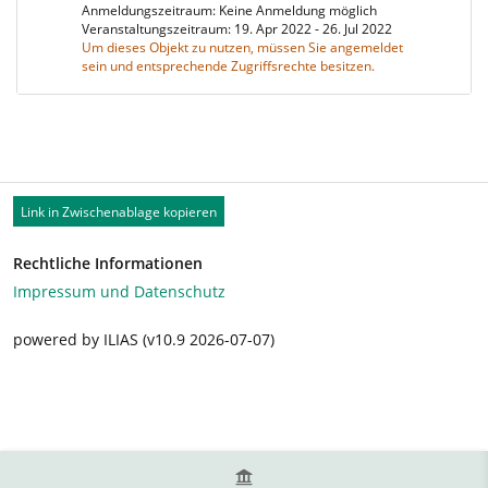
Anmeldungszeitraum: Keine Anmeldung möglich
Veranstaltungszeitraum: 19. Apr 2022 - 26. Jul 2022
Um dieses Objekt zu nutzen, müssen Sie angemeldet
sein und entsprechende Zugriffsrechte besitzen.
Link in Zwischenablage kopieren
Rechtliche Informationen
Impressum und Datenschutz
powered by ILIAS (v10.9 2026-07-07)