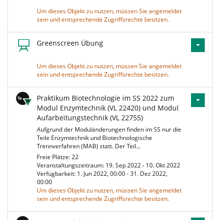
Um dieses Objekt zu nutzen, müssen Sie angemeldet
sein und entsprechende Zugriffsrechte besitzen.
Greenscreen Übung
Um dieses Objekt zu nutzen, müssen Sie angemeldet
sein und entsprechende Zugriffsrechte besitzen.
Praktikum Biotechnologie im SS 2022 zum
Modul Enzymtechnik (VL 22420) und Modul
Aufarbeitungstechnik (VL 22755)
Aufgrund der Moduländerungen finden im SS nur die
Teile Enzymtechnik und Biotechnologische
Trennverfahren (MAB) statt. Der Teil…
Freie Plätze: 22
Veranstaltungszeitraum: 19. Sep 2022 - 10. Okt 2022
Verfügbarkeit: 1. Jun 2022, 00:00 - 31. Dez 2022,
00:00
Um dieses Objekt zu nutzen, müssen Sie angemeldet
sein und entsprechende Zugriffsrechte besitzen.