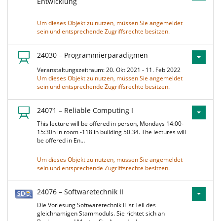
Entwicklung
Um dieses Objekt zu nutzen, müssen Sie angemeldet
sein und entsprechende Zugriffsrechte besitzen.
24030 – Programmierparadigmen
Veranstaltungszeitraum: 20. Okt 2021 - 11. Feb 2022
Um dieses Objekt zu nutzen, müssen Sie angemeldet
sein und entsprechende Zugriffsrechte besitzen.
24071 – Reliable Computing I
This lecture will be offered in person, Mondays 14:00-
15:30h in room -118 in building 50.34. The lectures will
be offered in En…
Um dieses Objekt zu nutzen, müssen Sie angemeldet
sein und entsprechende Zugriffsrechte besitzen.
24076 – Softwaretechnik II
Die Vorlesung Softwaretechnik II ist Teil des
gleichnamigen Stammoduls. Sie richtet sich an