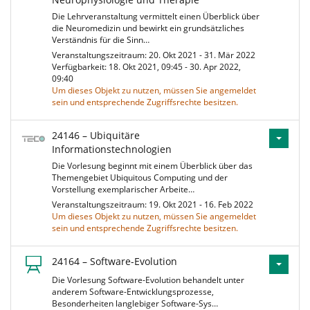
Die Lehrveranstaltung vermittelt einen Überblick über
die Neuromedizin und bewirkt ein grundsätzliches
Verständnis für die Sinn…
Veranstaltungszeitraum: 20. Okt 2021 - 31. Mär 2022
Verfügbarkeit: 18. Okt 2021, 09:45 - 30. Apr 2022,
09:40
Um dieses Objekt zu nutzen, müssen Sie angemeldet
sein und entsprechende Zugriffsrechte besitzen.
24146 – Ubiquitäre
Informationstechnologien
Die Vorlesung beginnt mit einem Überblick über das
Themengebiet Ubiquitous Computing und der
Vorstellung exemplarischer Arbeite…
Veranstaltungszeitraum: 19. Okt 2021 - 16. Feb 2022
Um dieses Objekt zu nutzen, müssen Sie angemeldet
sein und entsprechende Zugriffsrechte besitzen.
24164 – Software-Evolution
Die Vorlesung Software-Evolution behandelt unter
anderem Software-Entwicklungsprozesse,
Besonderheiten langlebiger Software-Sys…