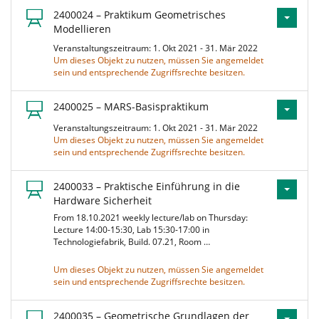
2400024 – Praktikum Geometrisches
Modellieren
Veranstaltungszeitraum: 1. Okt 2021 - 31. Mär 2022
Um dieses Objekt zu nutzen, müssen Sie angemeldet
sein und entsprechende Zugriffsrechte besitzen.
2400025 – MARS-Basispraktikum
Veranstaltungszeitraum: 1. Okt 2021 - 31. Mär 2022
Um dieses Objekt zu nutzen, müssen Sie angemeldet
sein und entsprechende Zugriffsrechte besitzen.
2400033 – Praktische Einführung in die
Hardware Sicherheit
From 18.10.2021 weekly lecture/lab on Thursday:
Lecture 14:00-15:30, Lab 15:30-17:00 in
Technologiefabrik, Build. 07.21, Room …
Um dieses Objekt zu nutzen, müssen Sie angemeldet
sein und entsprechende Zugriffsrechte besitzen.
2400035 – Geometrische Grundlagen der