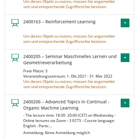
Um dieses Objekt zu nutzen, müssen Sie angemeldet
sein und entsprechende Zugriffsrechte besitzen.
2400163 – Reinforcement Learning
Um dieses Objekt zu nutzen, müssen Sie angemeldet
sein und entsprechende Zugriffsrechte besitzen.
2400205 – Seminar Maschinelles Lernen und
Geometrieverarbeitung
Freie Plätze: 3
Veranstaltungszeitraum: 1. Okt 2021 - 31. Mär 2022
Um dieses Objekt zu nutzen, müssen Sie angemeldet
sein und entsprechende Zugriffsrechte besitzen.
2400206 – Advanced Topics in Continual -
Organic Machine Learning
- The lecture time: 18:30- 20:00 (CET) on Wednesday -
Online lectures via Zoom - 3 ECTS - Course language:
English - Partic…
Anmeldung: Keine Anmeldung möglich