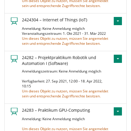
Um dieses Objekt zu nutzen, müssen Sie angemeldet
sein und entsprechende Zugriffsrechte besitzen.
2424304 – Internet of Things (IoT)
Anmeldung: Keine Anmeldung möglich
Veranstaltungszeitraum: 1. Okt 2021 - 31. Mär 2022
Um dieses Objekt zu nutzen, müssen Sie angemeldet
sein und entsprechende Zugriffsrechte besitzen.
24282 – Projektpraktikum Robotik und
Automation I (Software)
Anmeldungszeitraum: Keine Anmeldung möglich
Verfügbarkeit: 27. Sep 2021, 12:00 - 18. Apr 2022,
10:15
Um dieses Objekt zu nutzen, müssen Sie angemeldet
sein und entsprechende Zugriffsrechte besitzen.
24283 – Praktikum GPU-Computing
Anmeldung: Keine Anmeldung möglich
Um dieses Objekt zu nutzen, müssen Sie angemeldet