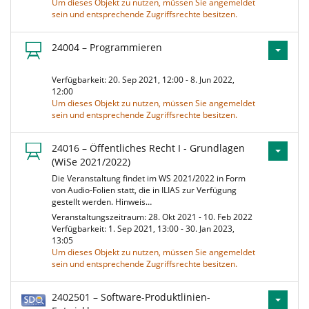
Um dieses Objekt zu nutzen, müssen Sie angemeldet
sein und entsprechende Zugriffsrechte besitzen.
24004 – Programmieren
Verfügbarkeit: 20. Sep 2021, 12:00 - 8. Jun 2022,
12:00
Um dieses Objekt zu nutzen, müssen Sie angemeldet
sein und entsprechende Zugriffsrechte besitzen.
24016 – Öffentliches Recht I - Grundlagen
(WiSe 2021/2022)
Die Veranstaltung findet im WS 2021/2022 in Form
von Audio-Folien statt, die in ILIAS zur Verfügung
gestellt werden. Hinweis…
Veranstaltungszeitraum: 28. Okt 2021 - 10. Feb 2022
Verfügbarkeit: 1. Sep 2021, 13:00 - 30. Jan 2023,
13:05
Um dieses Objekt zu nutzen, müssen Sie angemeldet
sein und entsprechende Zugriffsrechte besitzen.
2402501 – Software-Produktlinien-