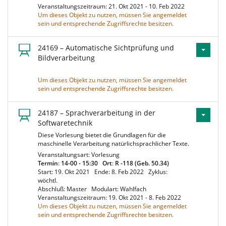
Veranstaltungszeitraum: 21. Okt 2021 - 10. Feb 2022
Um dieses Objekt zu nutzen, müssen Sie angemeldet
sein und entsprechende Zugriffsrechte besitzen.
24169 – Automatische Sichtprüfung und
Bildverarbeitung
Um dieses Objekt zu nutzen, müssen Sie angemeldet
sein und entsprechende Zugriffsrechte besitzen.
24187 – Sprachverarbeitung in der
Softwaretechnik
Diese Vorlesung bietet die Grundlagen für die
maschinelle Verarbeitung natürlichsprachlicher Texte.
Veranstaltungsart: Vorlesung
Termin
:
14-00 - 15:30
Ort
:
R -118 (Geb. 50.34)
Start: 19. Okt 2021
Ende: 8. Feb 2022
Zyklus:
wöchtl.
Abschluß: Master
Modulart: Wahlfach
Veranstaltungszeitraum: 19. Okt 2021 - 8. Feb 2022
Um dieses Objekt zu nutzen, müssen Sie angemeldet
sein und entsprechende Zugriffsrechte besitzen.