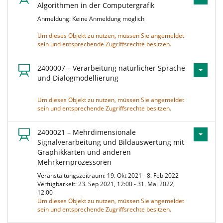
Algorithmen in der Computergrafik
Anmeldung: Keine Anmeldung möglich
Um dieses Objekt zu nutzen, müssen Sie angemeldet
sein und entsprechende Zugriffsrechte besitzen.
2400007 – Verarbeitung natürlicher Sprache
und Dialogmodellierung
Um dieses Objekt zu nutzen, müssen Sie angemeldet
sein und entsprechende Zugriffsrechte besitzen.
2400021 – Mehrdimensionale
Signalverarbeitung und Bildauswertung mit
Graphikkarten und anderen
Mehrkernprozessoren
Veranstaltungszeitraum: 19. Okt 2021 - 8. Feb 2022
Verfügbarkeit: 23. Sep 2021, 12:00 - 31. Mai 2022,
12:00
Um dieses Objekt zu nutzen, müssen Sie angemeldet
sein und entsprechende Zugriffsrechte besitzen.