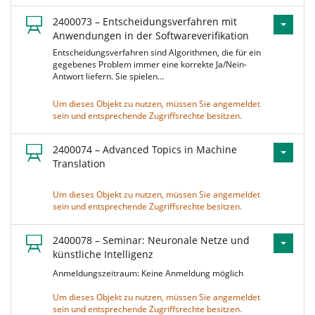
2400073 – Entscheidungsverfahren mit
Anwendungen in der Softwareverifikation
Entscheidungsverfahren sind Algorithmen, die für ein
gegebenes Problem immer eine korrekte Ja/Nein-
Antwort liefern. Sie spielen…
Um dieses Objekt zu nutzen, müssen Sie angemeldet
sein und entsprechende Zugriffsrechte besitzen.
2400074 – Advanced Topics in Machine
Translation
Um dieses Objekt zu nutzen, müssen Sie angemeldet
sein und entsprechende Zugriffsrechte besitzen.
2400078 – Seminar: Neuronale Netze und
künstliche Intelligenz
Anmeldungszeitraum: Keine Anmeldung möglich
Um dieses Objekt zu nutzen, müssen Sie angemeldet
sein und entsprechende Zugriffsrechte besitzen.