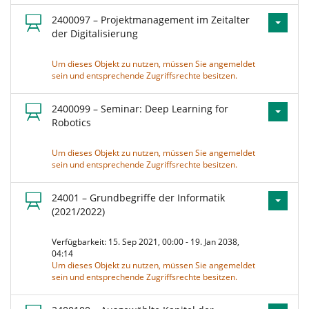
2400097 – Projektmanagement im Zeitalter
der Digitalisierung
Um dieses Objekt zu nutzen, müssen Sie angemeldet
sein und entsprechende Zugriffsrechte besitzen.
2400099 – Seminar: Deep Learning for
Robotics
Um dieses Objekt zu nutzen, müssen Sie angemeldet
sein und entsprechende Zugriffsrechte besitzen.
24001 – Grundbegriffe der Informatik
(2021/2022)
Verfügbarkeit: 15. Sep 2021, 00:00 - 19. Jan 2038,
04:14
Um dieses Objekt zu nutzen, müssen Sie angemeldet
sein und entsprechende Zugriffsrechte besitzen.