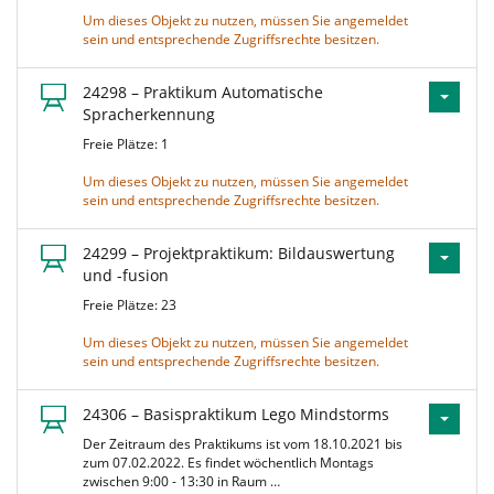
Um dieses Objekt zu nutzen, müssen Sie angemeldet
sein und entsprechende Zugriffsrechte besitzen.
24298 – Praktikum Automatische
Spracherkennung
Freie Plätze: 1
Um dieses Objekt zu nutzen, müssen Sie angemeldet
sein und entsprechende Zugriffsrechte besitzen.
24299 – Projektpraktikum: Bildauswertung
und -fusion
Freie Plätze: 23
Um dieses Objekt zu nutzen, müssen Sie angemeldet
sein und entsprechende Zugriffsrechte besitzen.
24306 – Basispraktikum Lego Mindstorms
Der Zeitraum des Praktikums ist vom 18.10.2021 bis
zum 07.02.2022. Es findet wöchentlich Montags
zwischen 9:00 - 13:30 in Raum …