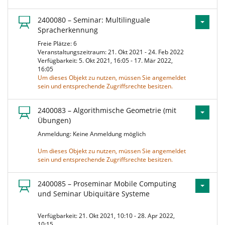
2400080 – Seminar: Multilinguale
Spracherkennung
Freie Plätze: 6
Veranstaltungszeitraum: 21. Okt 2021 - 24. Feb 2022
Verfügbarkeit: 5. Okt 2021, 16:05 - 17. Mär 2022,
16:05
Um dieses Objekt zu nutzen, müssen Sie angemeldet
sein und entsprechende Zugriffsrechte besitzen.
2400083 – Algorithmische Geometrie (mit
Übungen)
Anmeldung: Keine Anmeldung möglich
Um dieses Objekt zu nutzen, müssen Sie angemeldet
sein und entsprechende Zugriffsrechte besitzen.
2400085 – Proseminar Mobile Computing
und Seminar Ubiquitäre Systeme
Verfügbarkeit: 21. Okt 2021, 10:10 - 28. Apr 2022,
10:15