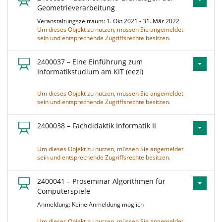
Geometrieverarbeitung
Veranstaltungszeitraum: 1. Okt 2021 - 31. Mär 2022
Um dieses Objekt zu nutzen, müssen Sie angemeldet
sein und entsprechende Zugriffsrechte besitzen.
2400037 – Eine Einführung zum
Informatikstudium am KIT (eezi)
Um dieses Objekt zu nutzen, müssen Sie angemeldet
sein und entsprechende Zugriffsrechte besitzen.
2400038 – Fachdidaktik Informatik II
Um dieses Objekt zu nutzen, müssen Sie angemeldet
sein und entsprechende Zugriffsrechte besitzen.
2400041 – Proseminar Algorithmen für
Computerspiele
Anmeldung: Keine Anmeldung möglich
Um dieses Objekt zu nutzen, müssen Sie angemeldet