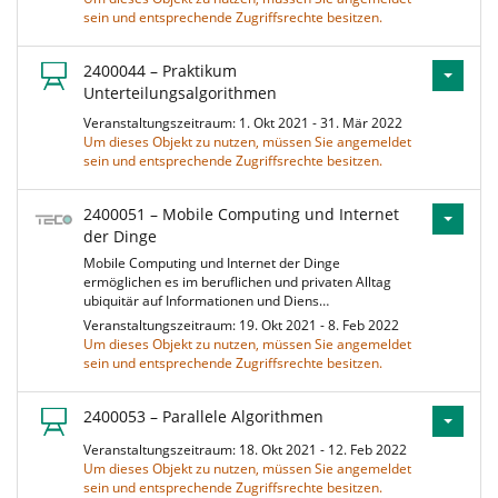
sein und entsprechende Zugriffsrechte besitzen.
2400044 – Praktikum
Unterteilungsalgorithmen
Veranstaltungszeitraum: 1. Okt 2021 - 31. Mär 2022
Um dieses Objekt zu nutzen, müssen Sie angemeldet
sein und entsprechende Zugriffsrechte besitzen.
2400051 – Mobile Computing und Internet
der Dinge
Mobile Computing und Internet der Dinge
ermöglichen es im beruflichen und privaten Alltag
ubiquitär auf Informationen und Diens…
Veranstaltungszeitraum: 19. Okt 2021 - 8. Feb 2022
Um dieses Objekt zu nutzen, müssen Sie angemeldet
sein und entsprechende Zugriffsrechte besitzen.
2400053 – Parallele Algorithmen
Veranstaltungszeitraum: 18. Okt 2021 - 12. Feb 2022
Um dieses Objekt zu nutzen, müssen Sie angemeldet
sein und entsprechende Zugriffsrechte besitzen.