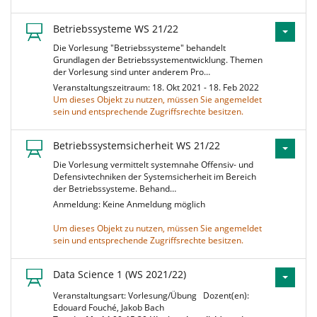
Betriebssysteme WS 21/22
Die Vorlesung "Betriebssysteme" behandelt
Grundlagen der Betriebssystementwicklung. Themen
der Vorlesung sind unter anderem Pro…
Veranstaltungszeitraum: 18. Okt 2021 - 18. Feb 2022
Um dieses Objekt zu nutzen, müssen Sie angemeldet
sein und entsprechende Zugriffsrechte besitzen.
Betriebssystemsicherheit WS 21/22
Die Vorlesung vermittelt systemnahe Offensiv- und
Defensivtechniken der Systemsicherheit im Bereich
der Betriebssysteme. Behand…
Anmeldung: Keine Anmeldung möglich
Um dieses Objekt zu nutzen, müssen Sie angemeldet
sein und entsprechende Zugriffsrechte besitzen.
Data Science 1 (WS 2021/22)
Veranstaltungsart: Vorlesung/Übung
Dozent(en):
Edouard Fouché, Jakob Bach