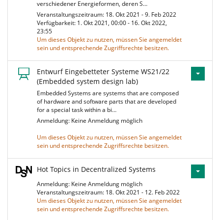
verschiedener Energieformen, deren S…
Veranstaltungszeitraum: 18. Okt 2021 - 9. Feb 2022
Verfügbarkeit: 1. Okt 2021, 00:00 - 16. Okt 2022,
23:55
Um dieses Objekt zu nutzen, müssen Sie angemeldet
sein und entsprechende Zugriffsrechte besitzen.
Entwurf Eingebetteter Systeme WS21/22
(Embedded system design lab)
Embedded Systems are systems that are composed
of hardware and software parts that are developed
for a special task within a bi…
Anmeldung: Keine Anmeldung möglich
Um dieses Objekt zu nutzen, müssen Sie angemeldet
sein und entsprechende Zugriffsrechte besitzen.
Hot Topics in Decentralized Systems
Anmeldung: Keine Anmeldung möglich
Veranstaltungszeitraum: 18. Okt 2021 - 12. Feb 2022
Um dieses Objekt zu nutzen, müssen Sie angemeldet
sein und entsprechende Zugriffsrechte besitzen.