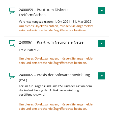
2400059 – Praktikum Diskrete
Freiformflächen
Veranstaltungszeitraum: 1. Okt 2021 - 31. Mär 2022
Um dieses Objekt zu nutzen, müssen Sie angemeldet
sein und entsprechende Zugriffsrechte besitzen.
2400061 – Praktikum Neuronale Netze
Freie Plätze: 20
Um dieses Objekt zu nutzen, müssen Sie angemeldet
sein und entsprechende Zugriffsrechte besitzen.
2400065 – Praxis der Softwareentwicklung
(PSE)
Forum für Fragen rund ums PSE und der Ort an dem
die Aufzeichnung der Auftaktveranstaltung
veröffentlicht wird.
Um dieses Objekt zu nutzen, müssen Sie angemeldet
sein und entsprechende Zugriffsrechte besitzen.