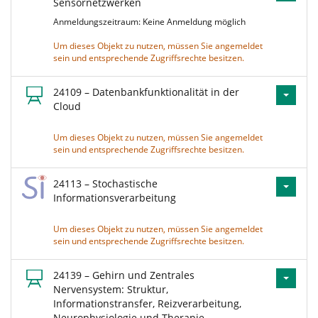
Sensornetzwerken
Anmeldungszeitraum: Keine Anmeldung möglich
Um dieses Objekt zu nutzen, müssen Sie angemeldet
sein und entsprechende Zugriffsrechte besitzen.
24109 – Datenbankfunktionalität in der
Cloud
Um dieses Objekt zu nutzen, müssen Sie angemeldet
sein und entsprechende Zugriffsrechte besitzen.
24113 – Stochastische
Informationsverarbeitung
Um dieses Objekt zu nutzen, müssen Sie angemeldet
sein und entsprechende Zugriffsrechte besitzen.
24139 – Gehirn und Zentrales
Nervensystem: Struktur,
Informationstransfer, Reizverarbeitung,
Neurophysiologie und Therapie