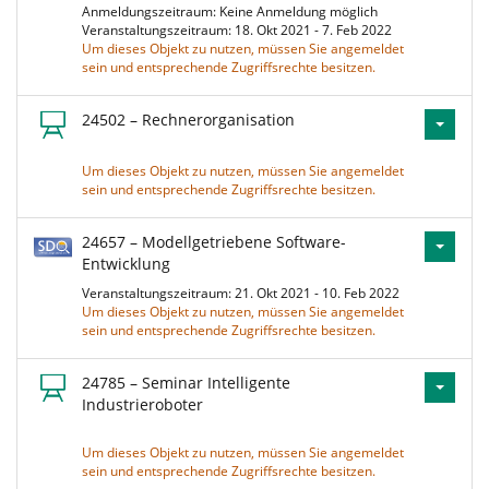
Anmeldungszeitraum: Keine Anmeldung möglich
Veranstaltungszeitraum: 18. Okt 2021 - 7. Feb 2022
Um dieses Objekt zu nutzen, müssen Sie angemeldet
sein und entsprechende Zugriffsrechte besitzen.
24502 – Rechnerorganisation
Um dieses Objekt zu nutzen, müssen Sie angemeldet
sein und entsprechende Zugriffsrechte besitzen.
24657 – Modellgetriebene Software-
Entwicklung
Veranstaltungszeitraum: 21. Okt 2021 - 10. Feb 2022
Um dieses Objekt zu nutzen, müssen Sie angemeldet
sein und entsprechende Zugriffsrechte besitzen.
24785 – Seminar Intelligente
Industrieroboter
Um dieses Objekt zu nutzen, müssen Sie angemeldet
sein und entsprechende Zugriffsrechte besitzen.