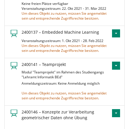
Keine freien Plätze verfügbar
Veranstaltungszeitraum: 22. Okt 2021 - 31. Mär 2022
Um dieses Objekt zu nutzen, müssen Sie angemeldet
sein und entsprechende Zugriffsrechte besitzen.
2400137 – Embedded Machine Learning
Veranstaltungszeitraum: 1. Okt 2021 - 28. Feb 2022
Um dieses Objekt zu nutzen, müssen Sie angemeldet
sein und entsprechende Zugriffsrechte besitzen.
2400141 – Teamprojekt
Modul "Teamprojekt" im Rahmen des Studiengangs
"Lehramt Informatik BEd"
Anmeldungszeitraum: Keine Anmeldung möglich
Um dieses Objekt zu nutzen, müssen Sie angemeldet
sein und entsprechende Zugriffsrechte besitzen.
2400146 – Konzepte zur Verarbeitung
geometrischer Daten ohne Übung