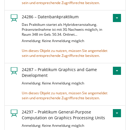
sein und entsprechende Zugriffsrechte besitzen.
24286 – Datenbankpraktikum
Das Praktikum startet als Hybridveranstaltung.
Präsenzteilnahme ist mit 3G Nachweis möglich, in
Raum 348 im Geb. 50.34. Onlinet…
Anmeldung: Keine Anmeldung möglich
Um dieses Objekt zu nutzen, müssen Sie angemeldet
sein und entsprechende Zugriffsrechte besitzen.
24287 – Praktikum Graphics and Game
Development
Anmeldung: Keine Anmeldung möglich
Um dieses Objekt zu nutzen, müssen Sie angemeldet
sein und entsprechende Zugriffsrechte besitzen.
24297 – Praktikum General-Purpose
Computation on Graphics Processing Units
Anmeldung: Keine Anmeldung möglich