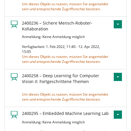
Um dieses Objekt zu nutzen, müssen Sie angemeldet
sein und entsprechende Zugriffsrechte besitzen.
2400236 – Sichere Mensch-Roboter-
Kollaboration
Anmeldung: Keine Anmeldung möglich
Verfügbarkeit: 1. Feb 2022, 11:40 - 12. Apr 2022,
15:05
Um dieses Objekt zu nutzen, müssen Sie angemeldet
sein und entsprechende Zugriffsrechte besitzen.
2400258 – Deep Learning für Computer
Vision II: Fortgeschrittene Themen
Um dieses Objekt zu nutzen, müssen Sie angemeldet
sein und entsprechende Zugriffsrechte besitzen.
2400295 – Embedded Machine Learning Lab
Anmeldung: Keine Anmeldung möglich