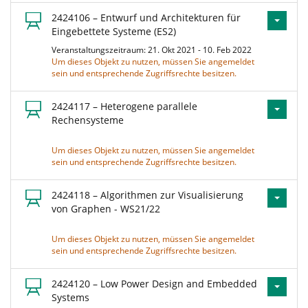
2424106 – Entwurf und Architekturen für
Eingebettete Systeme (ES2)
Veranstaltungszeitraum: 21. Okt 2021 - 10. Feb 2022
Um dieses Objekt zu nutzen, müssen Sie angemeldet
sein und entsprechende Zugriffsrechte besitzen.
2424117 – Heterogene parallele
Rechensysteme
Um dieses Objekt zu nutzen, müssen Sie angemeldet
sein und entsprechende Zugriffsrechte besitzen.
2424118 – Algorithmen zur Visualisierung
von Graphen - WS21/22
Um dieses Objekt zu nutzen, müssen Sie angemeldet
sein und entsprechende Zugriffsrechte besitzen.
2424120 – Low Power Design and Embedded
Systems